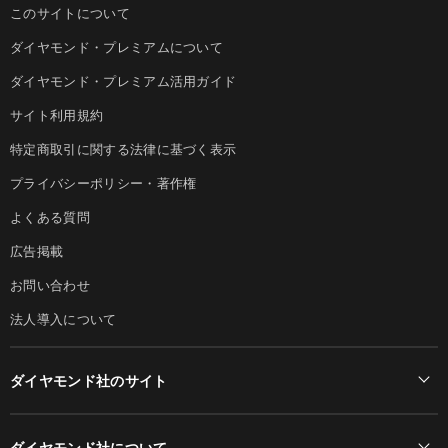
このサイトについて
ダイヤモンド・プレミアムについて
ダイヤモンド・プレミアム活用ガイド
サイト利用規約
特定商取引に関する法律に基づく表示
プライバシーポリシー・著作権
よくある質問
広告掲載
お問い合わせ
法人導入について
ダイヤモンド社のサイト
Diamond Online(English)
ダイヤモンド社について