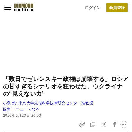
ログイン
「数日でゼレンスキー政権は崩壊する」ロシア
の甘すぎるシナリオを狂わせた、ウクライナ
の“見えない力”
小泉 悠:
東京大学先端科学技術研究センター准教授
国際
ニュースな本
2026年5月20日 20:00