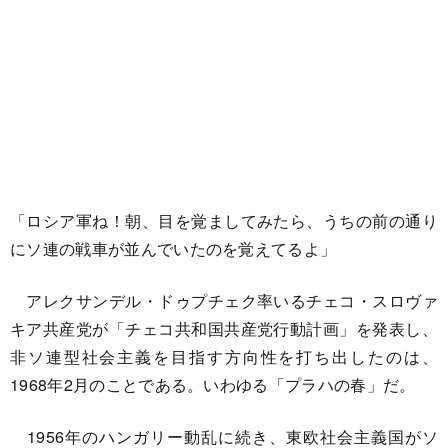
「ロシア軍ね！朝、目を覚ましてみたら、うちの前の通り
にソ連の戦車が並んでいたのを覚えてるよ」
アレクサンデル・ドゥプチェク率いるチェコ・スロヴァ
キア共産党が「チェコ共和国共産党行動計画」を発表し、
非ソ連型社会主義を目指す方向性を打ち出したのは、
1968年2月のことである。いわゆる「プラハの春」だ。
1956年のハンガリー動乱に続き、東欧社会主義国がソ