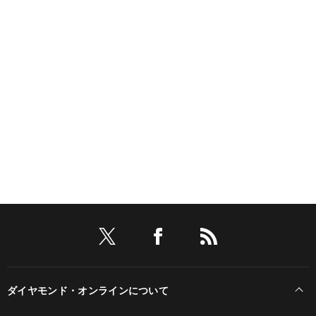
ダイヤモンド・オンラインについて