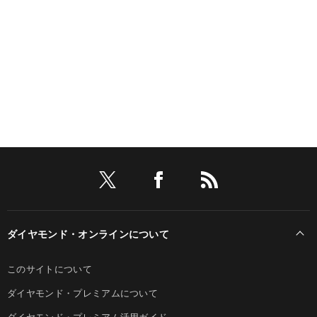
ダイヤモンド・オンラインについて
このサイトについて
ダイヤモンド・プレミアムについて
ダイヤモンド・プレミアム活用ガイド