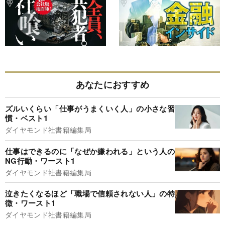
あなたにおすすめ
ズルいくらい「仕事がうまくいく人」の小さな習
慣・ベスト1
ダイヤモンド社書籍編集局
仕事はできるのに「なぜか嫌われる」という人の
NG行動・ワースト1
ダイヤモンド社書籍編集局
泣きたくなるほど「職場で信頼されない人」の特
徴・ワースト1
ダイヤモンド社書籍編集局