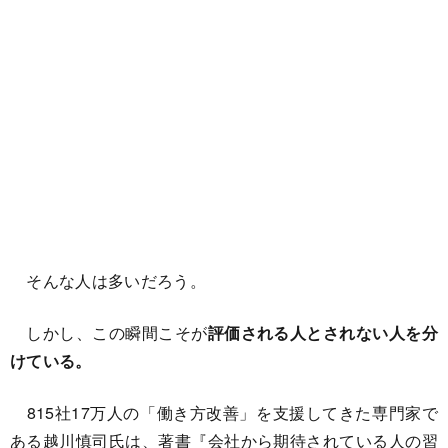
そんな人は多いだろう。
しかし、この瞬間こそが
評価される人とされない人を分
けている。
815社17万人の「働き方改善」を支援してきた専門家で
ある越川慎司氏は、著書『会社から期待されている人の習