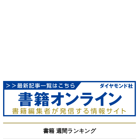
書籍 週間ランキング