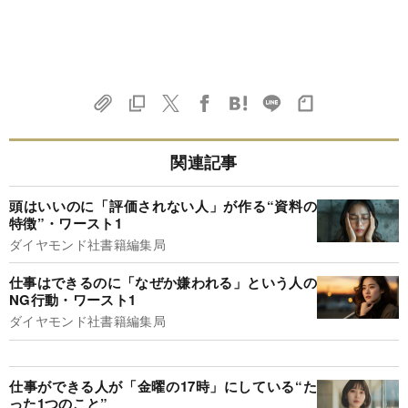
関連記事
頭はいいのに「評価されない人」が作る“資料の
特徴”・ワースト1
ダイヤモンド社書籍編集局
仕事はできるのに「なぜか嫌われる」という人の
NG行動・ワースト1
ダイヤモンド社書籍編集局
仕事ができる人が「金曜の17時」にしている“た
った1つのこと”