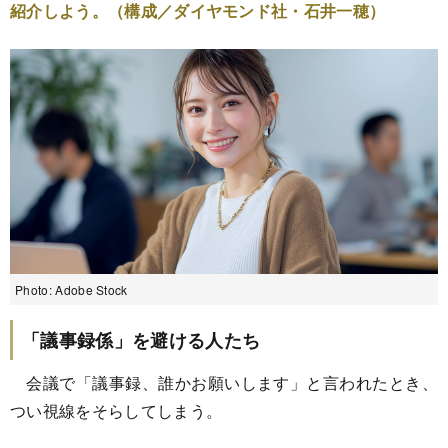
紹介しよう。（構成／ダイヤモンド社・石井一穂）
Photo: Adobe Stock
「議事録係」を避ける人たち
会議で「議事録、誰かお願いします」と言われたとき、
つい視線をそらしてしまう。