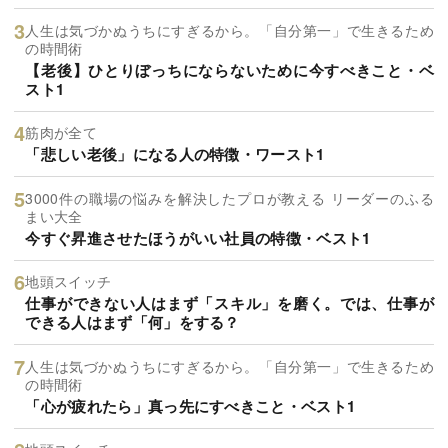
人生は気づかぬうちにすぎるから。「自分第一」で生きるため
の時間術
【老後】ひとりぼっちにならないために今すべきこと・ベ
スト1
筋肉が全て
「悲しい老後」になる人の特徴・ワースト1
3000件の職場の悩みを解決したプロが教える リーダーのふる
まい大全
今すぐ昇進させたほうがいい社員の特徴・ベスト1
地頭スイッチ
仕事ができない人はまず「スキル」を磨く。では、仕事が
できる人はまず「何」をする？
人生は気づかぬうちにすぎるから。「自分第一」で生きるため
の時間術
「心が疲れたら」真っ先にすべきこと・ベスト1