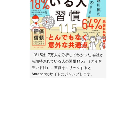
『815社17万人を分析してわかった 会社か
ら期待されている人の習慣115』（ダイヤ
モンド社）。書影をクリックすると
Amazonのサイトにジャンプします。