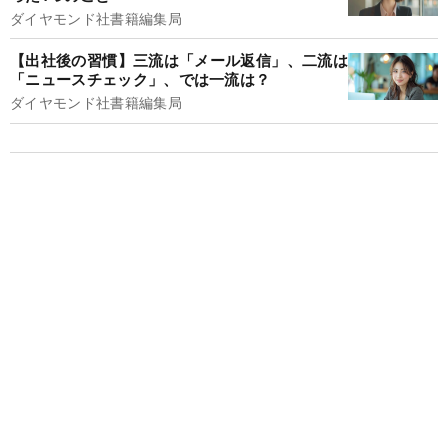
ダイヤモンド社書籍編集局
【出社後の習慣】三流は「メール返信」、二流は
「ニュースチェック」、では一流は？
ダイヤモンド社書籍編集局