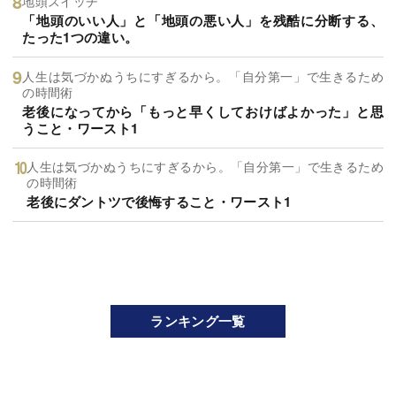
地頭スイッチ
「地頭のいい人」と「地頭の悪い人」を残酷に分断する、
たった1つの違い。
人生は気づかぬうちにすぎるから。「自分第一」で生きるため
の時間術
老後になってから「もっと早くしておけばよかった」と思
うこと・ワースト1
人生は気づかぬうちにすぎるから。「自分第一」で生きるため
の時間術
老後にダントツで後悔すること・ワースト1
ランキング一覧