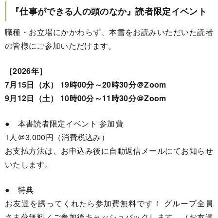
『仕事ができる人の頭のなか』読者限定イベント
職種・お立場にかかわらず、本書をお読みいただいた読者
の皆様にご参加いただけます。
［2026年］
7月15日（水） 19時00分～20時30分＠Zoom
9月12日（土） 10時00分～11時30分＠Zoom
● 本書読者限定イベント 参加費
1人＠3,000円（消費税込み）
お支払方法は、お申込み後に自動返信メールにてお知らせ
いたします。
● 特典
お友達を誘ってくれたら参加費無料です！ グループ全員
さま分無料／ご参加後キャッシュバックします。（お友達