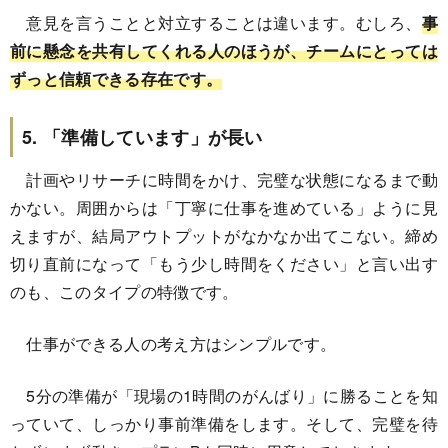
意見を言うことと対立することは違います。むしろ、
事
前に懸念を共有してくれる人のほうが、チームにとっては
ずっと信頼できる存在です。
5. 「準備しています」が長い
計画やリサーチに時間をかけ、完璧な状態になるまで動
かない。周囲からは「丁寧に仕事を進めている」ように見
えますが、結局アウトプットがなかなか出てこない。締め
切り直前になって「もう少し時間をください」と言い出す
のも、このタイプの特徴です。
仕事ができる人の考え方はシンプルです。
5分の準備が「現場の1時間のがんばり」に勝ることを知
っていて、しっかり事前準備をします。そして、完璧を待