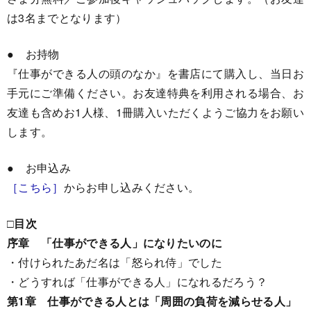
は3名までとなります）
● お持物
『仕事ができる人の頭のなか』を書店にて購入し、当日お
手元にご準備ください。お友達特典を利用される場合、お
友達も含めお1人様、1冊購入いただくようご協力をお願い
します。
● お申込み
［こちら］
からお申し込みください。
□目次
序章 「仕事ができる人」になりたいのに
・付けられたあだ名は「怒られ侍」でした
・どうすれば「仕事ができる人」になれるだろう？
第1章 仕事ができる人とは「周囲の負荷を減らせる人」