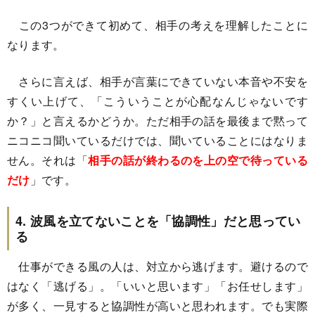
この3つができて初めて、相手の考えを理解したことに
なります。
さらに言えば、相手が言葉にできていない本音や不安を
すくい上げて、「こういうことが心配なんじゃないです
か？」と言えるかどうか。ただ相手の話を最後まで黙って
ニコニコ聞いているだけでは、聞いていることにはなりま
せん。それは「
相手の話が終わるのを上の空で待っている
だけ
」です。
4. 波風を立てないことを「協調性」だと思ってい
る
仕事ができる風の人は、対立から逃げます。避けるので
はなく「逃げる」。「いいと思います」「お任せします」
が多く、一見すると協調性が高いと思われます。でも実際