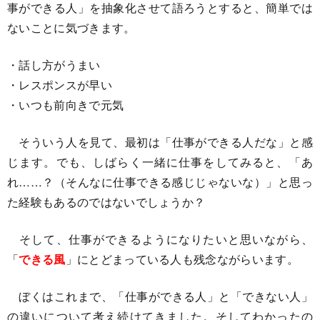
事ができる人」を抽象化させて語ろうとすると、簡単では
ないことに気づきます。
・話し方がうまい
・レスポンスが早い
・いつも前向きで元気
そういう人を見て、最初は「仕事ができる人だな」と感
じます。でも、しばらく一緒に仕事をしてみると、「あ
れ……？（そんなに仕事できる感じじゃないな）」と思っ
た経験もあるのではないでしょうか？
そして、仕事ができるようになりたいと思いながら、
「
できる風
」にとどまっている人も残念ながらいます。
ぼくはこれまで、「仕事ができる人」と「できない人」
の違いについて考え続けてきました。そしてわかったの