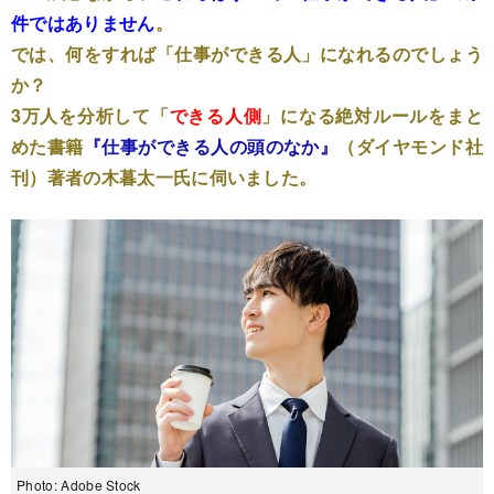
件ではありません
。
では、何をすれば「仕事ができる人」になれるのでしょう
か？
3万人を分析して「
できる人側
」になる絶対ルールをまと
めた書籍
『仕事ができる人の頭のなか』
（ダイヤモンド社
刊）著者の木暮太一氏に伺いました。
Photo: Adobe Stock