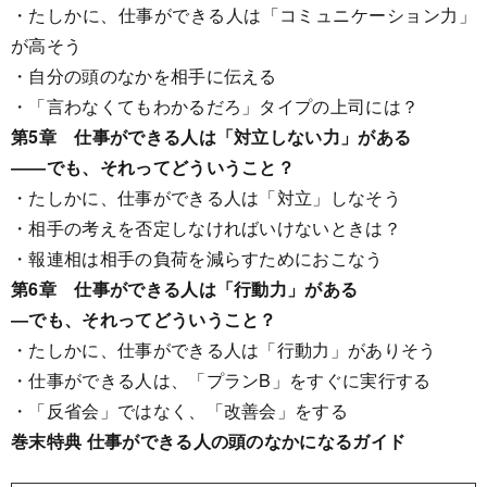
・たしかに、仕事ができる人は「コミュニケーション力」
が高そう
・自分の頭のなかを相手に伝える
・「言わなくてもわかるだろ」タイプの上司には？
第5章 仕事ができる人は「対立しない力」がある
――でも、それってどういうこと？
・たしかに、仕事ができる人は「対立」しなそう
・相手の考えを否定しなければいけないときは？
・報連相は相手の負荷を減らすためにおこなう
第6章 仕事ができる人は「行動力」がある
―でも、それってどういうこと？
・たしかに、仕事ができる人は「行動力」がありそう
・仕事ができる人は、「プランB」をすぐに実行する
・「反省会」ではなく、「改善会」をする
巻末特典 仕事ができる人の頭のなかになるガイド