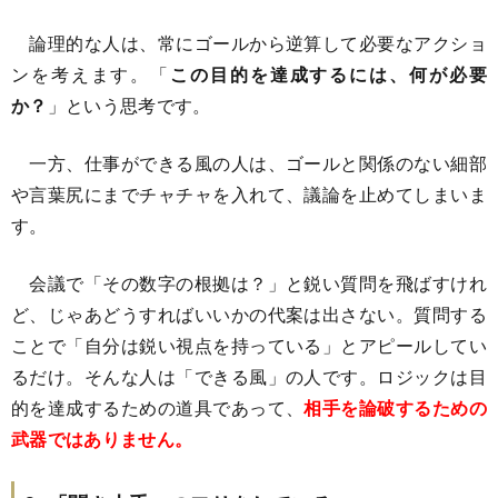
論理的な人は、常にゴールから逆算して必要なアクショ
ンを考えます。「
この目的を達成するには、何が必要
か？
」という思考です。
一方、仕事ができる風の人は、ゴールと関係のない細部
や言葉尻にまでチャチャを入れて、議論を止めてしまいま
す。
会議で「その数字の根拠は？」と鋭い質問を飛ばすけれ
ど、じゃあどうすればいいかの代案は出さない。質問する
ことで「自分は鋭い視点を持っている」とアピールしてい
るだけ。そんな人は「できる風」の人です。ロジックは目
的を達成するための道具であって、
相手を論破するための
武器ではありません。