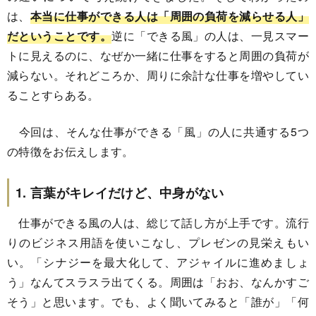
は、
本当に仕事ができる人は「周囲の負荷を減らせる人」
だということです。
逆に「できる風」の人は、一見スマー
トに見えるのに、なぜか一緒に仕事をすると周囲の負荷が
減らない。それどころか、周りに余計な仕事を増やしてい
ることすらある。
今回は、そんな仕事ができる「風」の人に共通する5つ
の特徴をお伝えします。
1. 言葉がキレイだけど、中身がない
仕事ができる風の人は、総じて話し方が上手です。流行
りのビジネス用語を使いこなし、プレゼンの見栄えもい
い。「シナジーを最大化して、アジャイルに進めましょ
う」なんてスラスラ出てくる。周囲は「おお、なんかすご
そう」と思います。でも、よく聞いてみると「誰が」「何