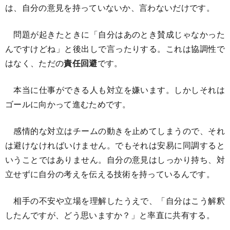
は、自分の意見を持っていないか、言わないだけです。
問題が起きたときに「自分はあのとき賛成じゃなかった
んですけどね」と後出しで言ったりする。これは協調性で
はなく、ただの
責任回避
です。
本当に仕事ができる人も対立を嫌います。しかしそれは
ゴールに向かって進むためです。
感情的な対立はチームの動きを止めてしまうので、それ
は避けなければいけません。でもそれは安易に同調すると
いうことではありません。自分の意見はしっかり持ち、対
立せずに自分の考えを伝える技術を持っているんです。
相手の不安や立場を理解したうえで、「自分はこう解釈
したんですが、どう思いますか？」と率直に共有する。