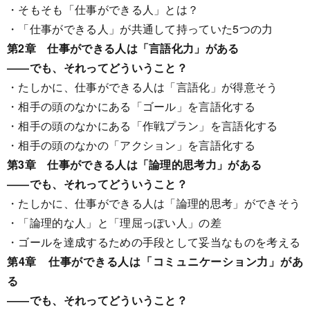
・そもそも「仕事ができる人」とは？
・「仕事ができる人」が共通して持っていた5つの力
第2章 仕事ができる人は「言語化力」がある
――でも、それってどういうこと？
・たしかに、仕事ができる人は「言語化」が得意そう
・相手の頭のなかにある「ゴール」を言語化する
・相手の頭のなかにある「作戦プラン」を言語化する
・相手の頭のなかの「アクション」を言語化する
第3章 仕事ができる人は「論理的思考力」がある
――でも、それってどういうこと？
・たしかに、仕事ができる人は「論理的思考」ができそう
・「論理的な人」と「理屈っぽい人」の差
・ゴールを達成するための手段として妥当なものを考える
第4章 仕事ができる人は「コミュニケーション力」があ
る
――でも、それってどういうこと？