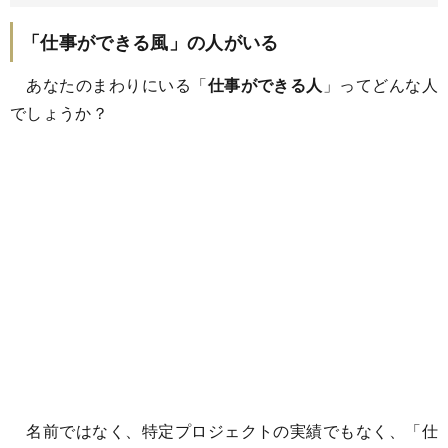
「仕事ができる風」の人がいる
あなたのまわりにいる「
仕事ができる人
」ってどんな人
でしょうか？
名前ではなく、特定プロジェクトの実績でもなく、「仕