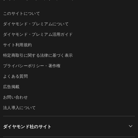
このサイトについて
ダイヤモンド・プレミアムについて
ダイヤモンド・プレミアム活用ガイド
サイト利用規約
特定商取引に関する法律に基づく表示
プライバシーポリシー・著作権
よくある質問
広告掲載
お問い合わせ
法人導入について
ダイヤモンド社のサイト