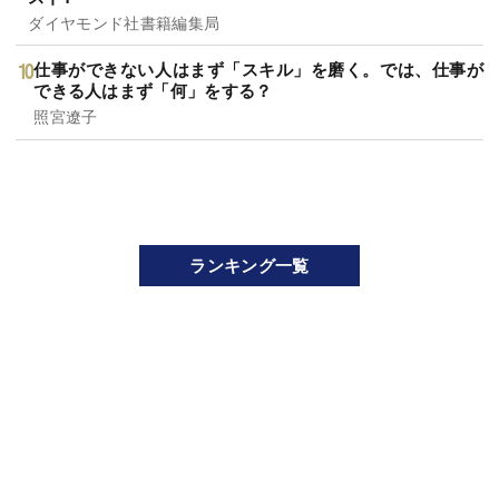
ダイヤモンド社書籍編集局
仕事ができない人はまず「スキル」を磨く。では、仕事が
できる人はまず「何」をする？
照宮遼子
ランキング一覧