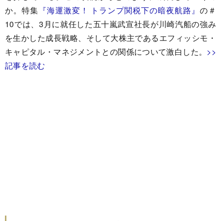
か。特集
『海運激変！ トランプ関税下の暗夜航路』
の＃
10では、3月に就任した五十嵐武宣社長が川崎汽船の強み
を生かした成長戦略、そして大株主であるエフィッシモ・
キャピタル・マネジメントとの関係について激白した。
>>
記事を読む