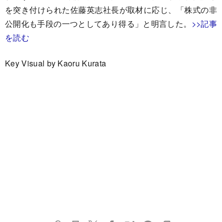
を突き付けられた佐藤英志社長が取材に応じ、「株式の非
公開化も手段の一つとしてあり得る」と明言した。
>>記事
を読む
Key Visual by Kaoru Kurata