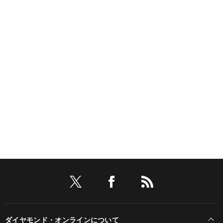
ダイヤモンド・オンラインについて