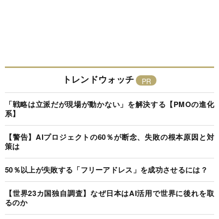
トレンドウォッチ
「戦略は立派だが現場が動かない」を解決する【PMOの進化
系】
【警告】AIプロジェクトの60％が断念、失敗の根本原因と対
策は
50％以上が失敗する「フリーアドレス」を成功させるには？
【世界23カ国独自調査】なぜ日本はAI活用で世界に後れを取
るのか