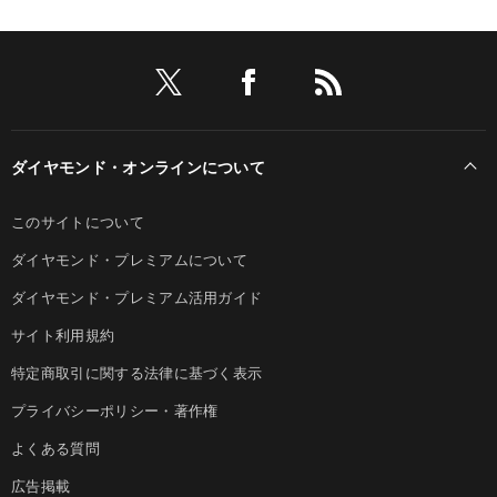
ダイヤモンド・オンラインについて
このサイトについて
ダイヤモンド・プレミアムについて
ダイヤモンド・プレミアム活用ガイド
サイト利用規約
特定商取引に関する法律に基づく表示
プライバシーポリシー・著作権
よくある質問
広告掲載