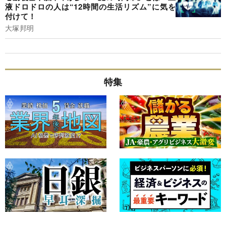
液ドロドロの人は“12時間の生活リズム”に気を
付けて！
大塚邦明
特集