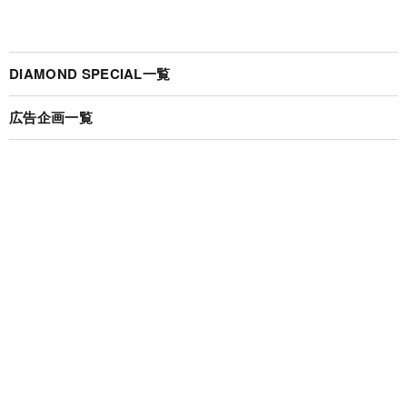
DIAMOND SPECIAL一覧
広告企画一覧