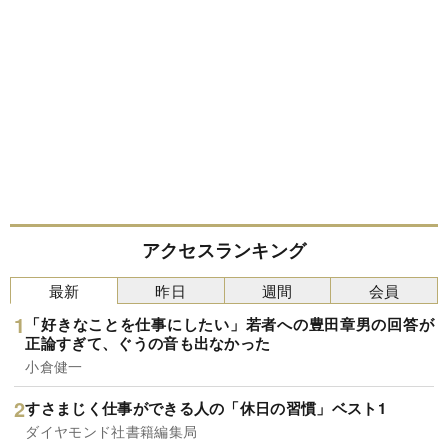
アクセスランキング
最新
昨日
週間
会員
「好きなことを仕事にしたい」若者への豊田章男の回答が
正論すぎて、ぐうの音も出なかった
小倉健一
すさまじく仕事ができる人の「休日の習慣」ベスト1
ダイヤモンド社書籍編集局