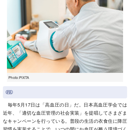
Photo:PIXTA
毎年5月17日は「高血圧の日」だ。日本高血圧学会では
近年、「適切な血圧管理の社会実装」を提唱してさまざま
なキャンペーンを行っている。普段の生活の衣食住に降圧
習慣を実装することで、いつの間にか血圧が整う環境づく