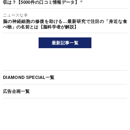
収は？【5000件の口コミ情報データ】
ニュースな本
脳の神経細胞の修復を助ける…最新研究で注目の「身近な食
べ物」の名前とは【脳科学者が解説】
最新記事一覧
DIAMOND SPECIAL一覧
広告企画一覧