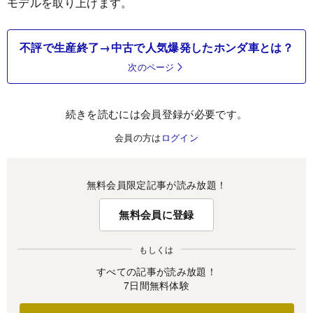
モデルを取り上げます。
不評で生産終了→中古で人気爆発したホンダ車とは？
次のページ
続きを読むには会員登録が必要です。
会員の方は
ログイン
無料会員限定記事が読み放題！
無料会員に登録
もしくは
すべての記事が読み放題！
7日間無料体験