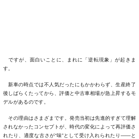
ですが、面白いことに、まれに「逆転現象」が起きま
す。
新車の時点では不人気だったにもかかわらず、生産終了
後しばらくたってから、評価と中古車相場が急上昇するモ
デルがあるのです。
その理由はさまざまです。発売当初は先進的すぎて理解
されなかったコンセプトが、時代の変化によって再評価さ
れたり、適度な古さが“味”として受け入れられたり――と