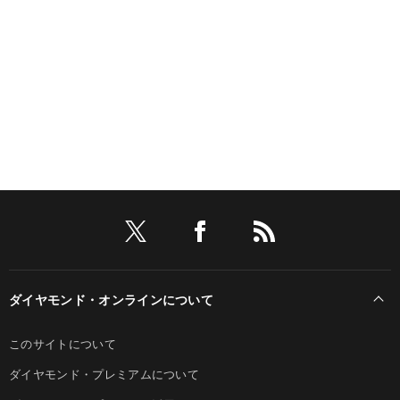
ダイヤモンド・オンラインについて
このサイトについて
ダイヤモンド・プレミアムについて