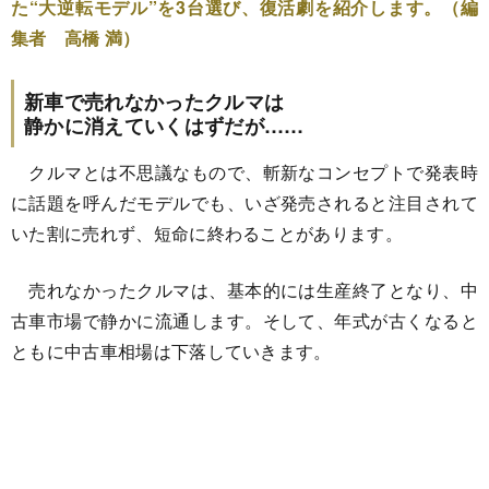
た“大逆転モデル”を3台選び、復活劇を紹介します。（編
集者 高橋 満）
新車で売れなかったクルマは
静かに消えていくはずだが……
クルマとは不思議なもので、斬新なコンセプトで発表時
に話題を呼んだモデルでも、いざ発売されると注目されて
いた割に売れず、短命に終わることがあります。
売れなかったクルマは、基本的には生産終了となり、中
古車市場で静かに流通します。そして、年式が古くなると
ともに中古車相場は下落していきます。