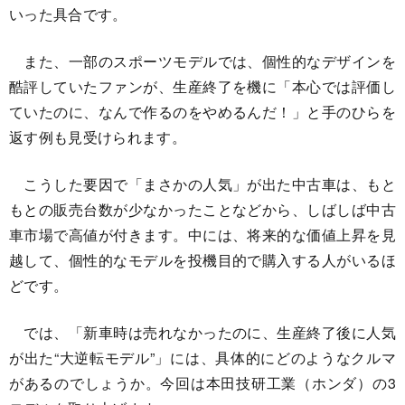
いった具合です。
また、一部のスポーツモデルでは、個性的なデザインを
酷評していたファンが、生産終了を機に「本心では評価し
ていたのに、なんで作るのをやめるんだ！」と手のひらを
返す例も見受けられます。
こうした要因で「まさかの人気」が出た中古車は、もと
もとの販売台数が少なかったことなどから、しばしば中古
車市場で高値が付きます。中には、将来的な価値上昇を見
越して、個性的なモデルを投機目的で購入する人がいるほ
どです。
では、「新車時は売れなかったのに、生産終了後に人気
が出た“大逆転モデル”」には、具体的にどのようなクルマ
があるのでしょうか。今回は本田技研工業（ホンダ）の3