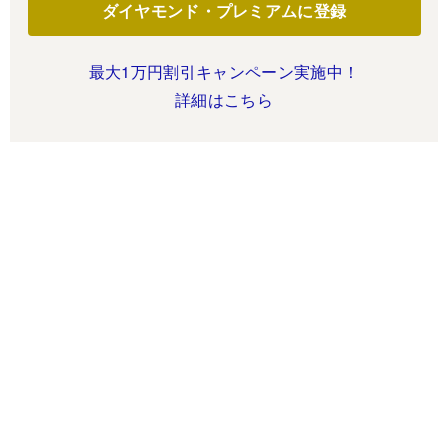
ダイヤモンド・プレミアムに登録
最大1万円割引キャンペーン実施中！
詳細はこちら