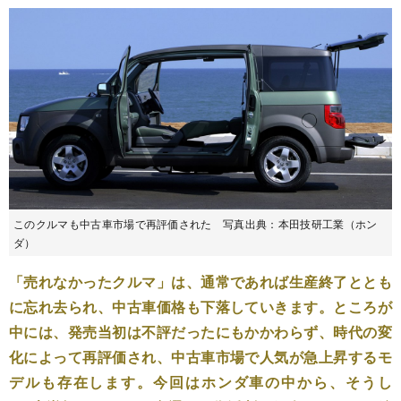
このクルマも中古車市場で再評価された 写真出典：本田技研工業（ホン
ダ）
「売れなかったクルマ」は、通常であれば生産終了ととも
に忘れ去られ、中古車価格も下落していきます。ところが
中には、発売当初は不評だったにもかかわらず、時代の変
化によって再評価され、中古車市場で人気が急上昇するモ
デルも存在します。今回はホンダ車の中から、そうし