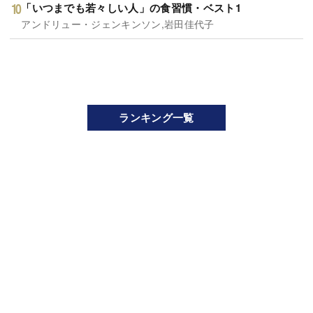
「いつまでも若々しい人」の食習慣・ベスト1
アンドリュー・ジェンキンソン,岩田佳代子
ランキング一覧