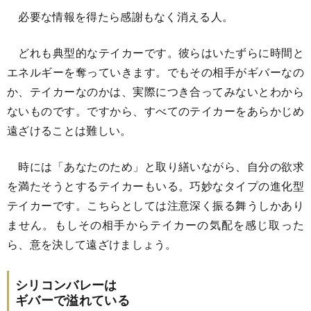
必要な情報を得たら感謝もなく消える人。
どれも典型的なテイカーです。彼らはいたずらに時間と
エネルギーを奪っていきます。でもその相手がギバーなの
か、テイカーなのかは、実際につき合ってみないとわから
ないものです。ですから、すべてのテイカーをあらかじめ
遠ざけることは難しい。
時には「あなたのため」と取り繕いながら、自分の欲求
を満たそうとするテイカーもいる。巧妙なタイプの進化型
テイカーです。こちらとしては注意深く振る舞うしかあり
ません。もしその相手からテイカーの気配を感じ取った
ら、意を決して遠ざけましょう。
シリコンバレーは
ギバーで溢れている