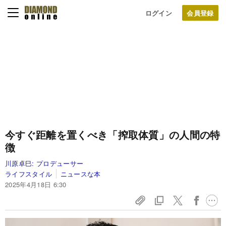
ログイン
今すぐ距離を置くべき「搾取体質」の人間の特
徴
川原卓巳:
プロデューサー
ライフスタイル
ニュースな本
2025年4月18日 6:30