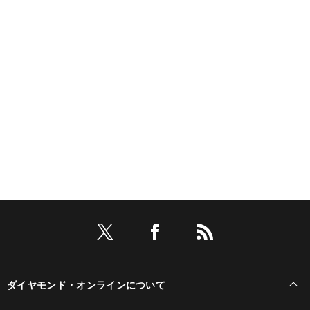
ダイヤモンド・オンラインについて