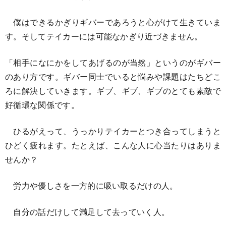
僕はできるかぎりギバーであろうと心がけて生きていま
す。そしてテイカーには可能なかぎり近づきません。
「相手になにかをしてあげるのが当然」というのがギバー
のあり方です。ギバー同士でいると悩みや課題はたちどこ
ろに解決していきます。ギブ、ギブ、ギブのとても素敵で
好循環な関係です。
ひるがえって、うっかりテイカーとつき合ってしまうと
ひどく疲れます。たとえば、こんな人に心当たりはありま
せんか？
労力や優しさを一方的に吸い取るだけの人。
自分の話だけして満足して去っていく人。