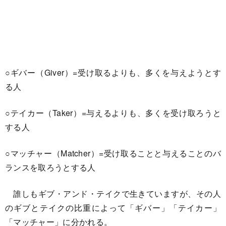
○ギバー（Giver）=受け取るよりも、多くを与えようとす
る人
○テイカー（Taker）=与えるよりも、多くを受け取ろうと
する人
○マッチャー（Matcher）=受け取ることと与えることのバ
ランスを取ろうとする人
誰しもギブ・アンド・テイクで生きていますが、その人
のギブとテイクの比重によって「ギバー」「テイカー」
「マッチャー」に分かれる。