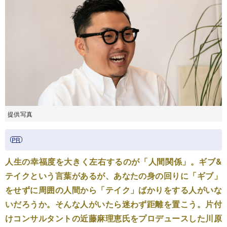
提供写真
人生の幸福度を大きく左右するのが「人間関係」。ギブ&
テイクという言葉があるが、あなたの身の回りに「ギブ」
をせずに周囲の人間から「テイク」ばかりをする人がいな
いだろうか。そんな人がいたら迷わず距離を置こう。片付
けコンサルタントの近藤麻理恵氏をプロデュースした川原