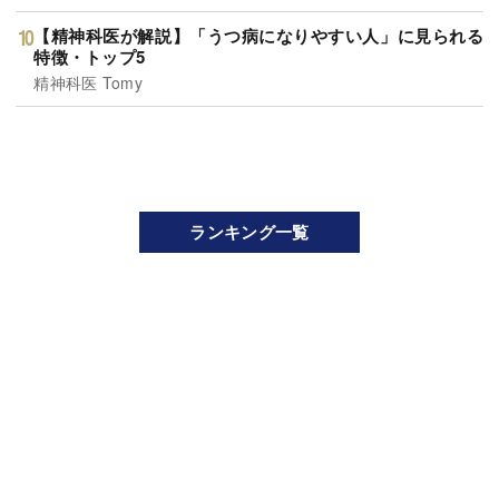
【精神科医が解説】「うつ病になりやすい人」に見られる
特徴・トップ5
精神科医 Tomy
ランキング一覧