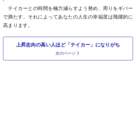
テイカーとの時間を極力減らすよう努め、周りをギバー
で満たす。それによってあなたの人生の幸福度は飛躍的に
高まります。
上昇志向の高い人ほど「テイカー」になりがち
次のページ