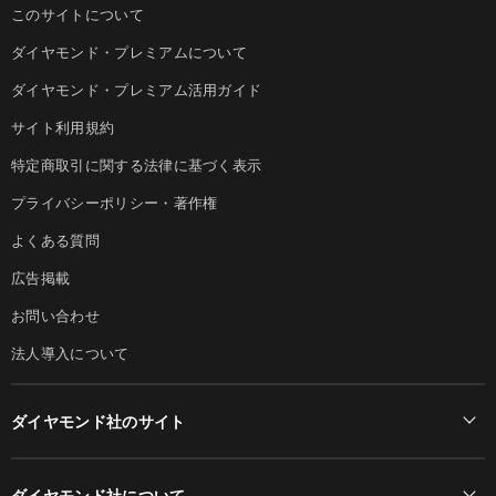
このサイトについて
ダイヤモンド・プレミアムについて
ダイヤモンド・プレミアム活用ガイド
サイト利用規約
特定商取引に関する法律に基づく表示
プライバシーポリシー・著作権
よくある質問
広告掲載
お問い合わせ
法人導入について
ダイヤモンド社のサイト
Diamond Online(English)
ダイヤモンド社について