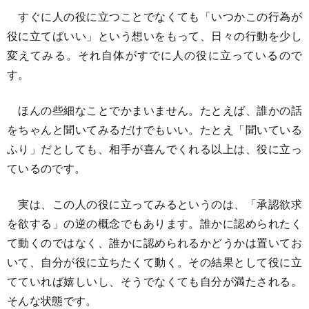
すぐに人の役に立つことでなくても「いつかこの行為が
役に立てばいい」という想いをもって、日々の行動を少し
変えてみる。それ自体がすでに人の役に立っているので
す。
ほんの些細なことでかまいません。たとえば、誰かの話
をちゃんと聞いてみるだけでもいい。たとえ「聞いている
ふり」だとしても、相手が喜んでくれる以上は、役に立っ
ているのです。
実は、この人の役に立ってみるというのは、「承認欲求
を欲する」の逆の概念でもあります。誰かに認められたく
て動くのではなく、誰かに認められるかどうかは置いてお
いて、自分が役に立ちたくて動く。その結果として役に立
てていれば嬉しいし、そうでなくても自分が満たされる。
そんな状態です。