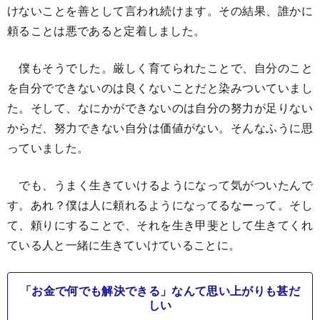
けないことを善として言われ続けます。その結果、誰かに
頼ることは悪であると定着しました。
僕もそうでした。厳しく育てられたことで、自分のこと
を自分でできないのは良くないことだと染みついていまし
た。そして、なにかができないのは自分の努力が足りない
からだ、努力できない自分は価値がない。そんなふうに思
っていました。
でも、うまく生きていけるようになって気がついたんで
す。あれ？僕は人に頼れるようになってるなーって。そし
て、頼りにすることで、それを生き甲斐として生きてくれ
ている人と一緒に生きていけていることに。
「お金で何でも解決できる」なんて思い上がりも甚だ
しい