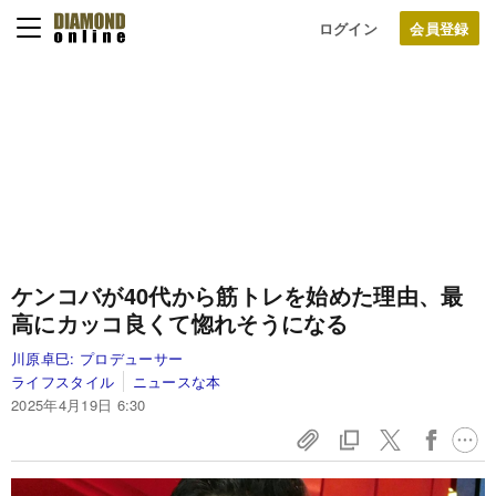
ログイン
ケンコバが40代から筋トレを始めた理由、最
高にカッコ良くて惚れそうになる
川原卓巳:
プロデューサー
ライフスタイル
ニュースな本
2025年4月19日 6:30