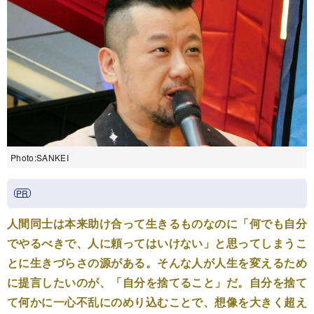
Photo:SANKEI
人間同士は本来助け合って生きるものなのに「何でも自分
でやるべきで、人に頼ってはいけない」と思ってしまうこ
とに生きづらさの源がある。そんな人が人生を変えるため
に提言したいのが、「自分を捨てること」だ。自分を捨て
て何かに一心不乱にのめり込むことで、想像を大きく超え