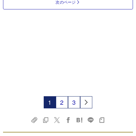
次のページ
1
2
3