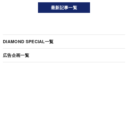
最新記事一覧
DIAMOND SPECIAL一覧
広告企画一覧