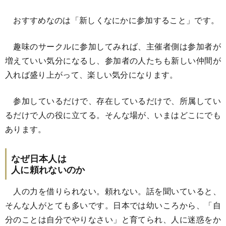
おすすめなのは「新しくなにかに参加すること」です。
趣味のサークルに参加してみれば、主催者側は参加者が
増えていい気分になるし、参加者の人たちも新しい仲間が
入れば盛り上がって、楽しい気分になります。
参加しているだけで、存在しているだけで、所属してい
るだけで人の役に立てる。そんな場が、いまはどこにでも
あります。
なぜ日本人は
人に頼れないのか
人の力を借りられない。頼れない。話を聞いていると、
そんな人がとても多いです。日本では幼いころから、「自
分のことは自分でやりなさい」と育てられ、人に迷惑をか