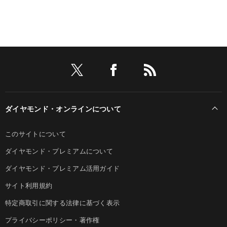
ダイヤモンド・オンラインについて
このサイトについて
ダイヤモンド・プレミアムについて
ダイヤモンド・プレミアム活用ガイド
サイト利用規約
特定商取引に関する法律に基づく表示
プライバシーポリシー・著作権