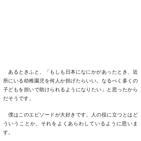
あるときふと、「もしも日本になにかがあったとき、近
所にいる幼稚園児を何人か担げたらいい。なるべく多くの
子どもを担いで助けられるようになりたい」と思ったから
だそうです。
僕はこのエピソードが大好きです。人の役に立つとはど
ういうことか。それをよくあらわしているように思いま
す。