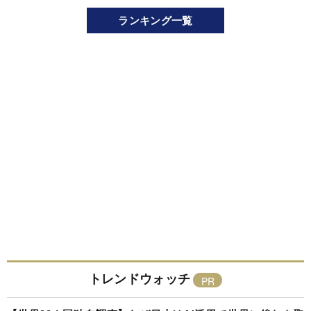
ランキング一覧
トレンドウォッチ