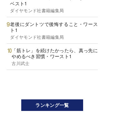
ベスト1
ダイヤモンド社書籍編集局
老後にダントツで後悔すること・ワース
ト1
ダイヤモンド社書籍編集局
「筋トレ」を続けたかったら、真っ先に
やめるべき習慣・ワースト1
古川武士
ランキング一覧