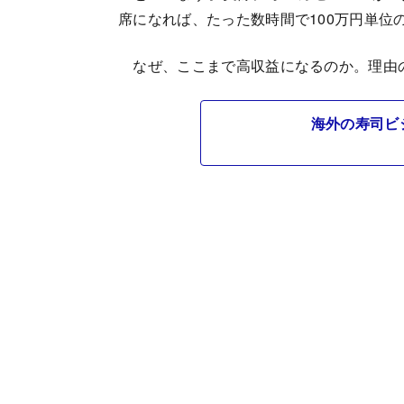
席になれば、たった数時間で100万円単位
なぜ、ここまで高収益になるのか。理由の
海外の寿司ビ