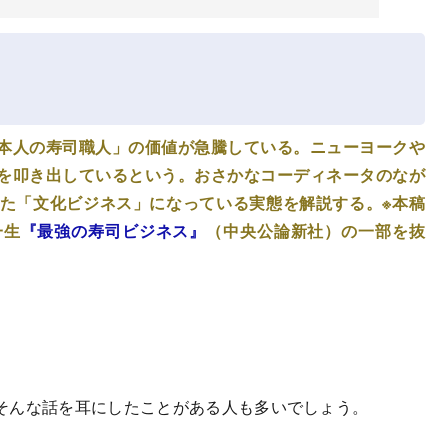
本人の寿司職人」の価値が急騰している。ニューヨークや
を叩き出しているという。おさかなコーディネータのなが
えた「文化ビジネス」になっている実態を解説する。※本稿
一生
『最強の寿司ビジネス』
（中央公論新社）の一部を抜
そんな話を耳にしたことがある人も多いでしょう。