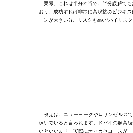
実際、これは半分本当で、半分誤解でも
おり、成功すれば非常に高収益のビジネス
ーンが大きい分、リスクも高い“ハイリスク
例えば、ニューヨークやロサンゼルスでは、
稼いでいると言われます。ドバイの超高級
いといいます。実際にオマカセコースが一