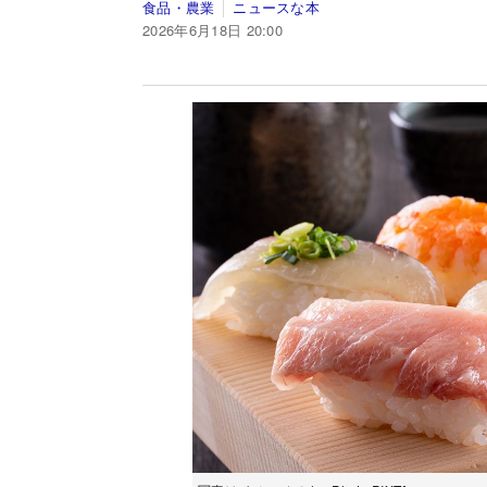
食品・農業
ニュースな本
2026年6月18日 20:00