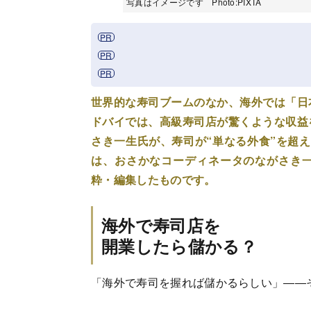
写真はイメージです Photo:PIXTA
世界的な寿司ブームのなか、海外では「日
ドバイでは、高級寿司店が驚くような収益
さき一生氏が、寿司が“単なる外食”を超
は、おさかなコーディネータのながさき
粋・編集したものです。
海外で寿司店を
開業したら儲かる？
「海外で寿司を握れば儲かるらしい」――