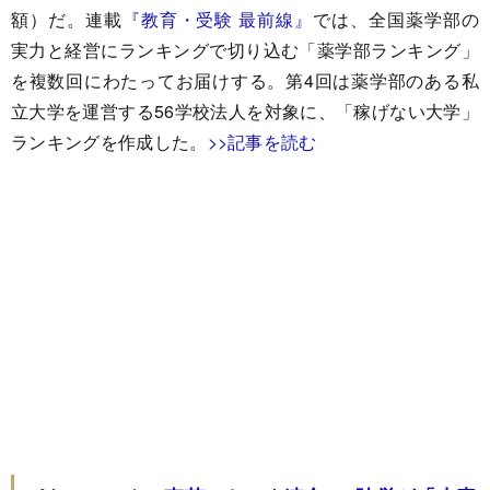
額）だ。連載
『教育・受験 最前線』
では、全国薬学部の
実力と経営にランキングで切り込む「薬学部ランキング」
を複数回にわたってお届けする。第4回は薬学部のある私
立大学を運営する56学校法人を対象に、「稼げない大学」
ランキングを作成した。
>>記事を読む