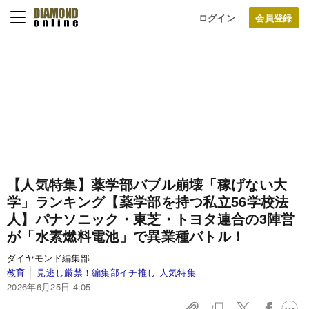
ログイン
【人気特集】薬学部バブル崩壊「稼げない大
学」ランキング【薬学部を持つ私立56学校法
人】パナソニック・東芝・トヨタ連合の3陣営
が「水素燃料電池」で異業種バトル！
ダイヤモンド編集部
教育
見逃し厳禁！編集部イチ推し 人気特集
2026年6月25日 4:05