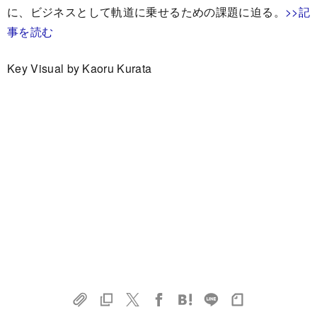
に、ビジネスとして軌道に乗せるための課題に迫る。
>>記
事を読む
Key Visual by Kaoru Kurata