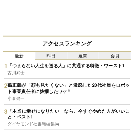
アクセスランキング
最新
昨日
週間
会員
「つまらない人生を送る人」に共通する特徴・ワースト1
古川武士
孫正義が「顔も見たくない」と激怒した20代社員をロボッ
ト事業責任者に抜擢したワケ
小倉健一
「本当に幸せになりたい」なら、今すぐやめた方がいいこ
と・ベスト1
ダイヤモンド社書籍編集局