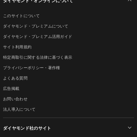
ダイヤモンド・オンラインについて
このサイトについて
ダイヤモンド・プレミアムについて
ダイヤモンド・プレミアム活用ガイド
サイト利用規約
特定商取引に関する法律に基づく表示
プライバシーポリシー・著作権
よくある質問
広告掲載
お問い合わせ
法人導入について
ダイヤモンド社のサイト