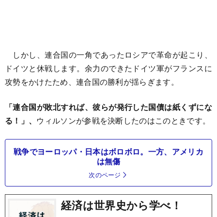
しかし、連合国の一角であったロシアで革命が起こり、
ドイツと休戦します。余力のできたドイツ軍がフランスに
攻勢をかけたため、連合国の勝利が揺らぎます。
「連合国が敗北すれば、彼らが発行した国債は紙くずにな
る！」、
ウィルソンが参戦を決断したのはこのときです。
戦争でヨーロッパ・日本はボロボロ。一方、アメリカ
は無傷
次のページ
経済は世界史から学べ！