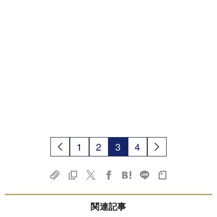
1
2
3
4
関連記事