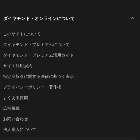
ダイヤモンド・オンラインについて
このサイトについて
ダイヤモンド・プレミアムについて
ダイヤモンド・プレミアム活用ガイド
サイト利用規約
特定商取引に関する法律に基づく表示
プライバシーポリシー・著作権
よくある質問
広告掲載
お問い合わせ
法人導入について