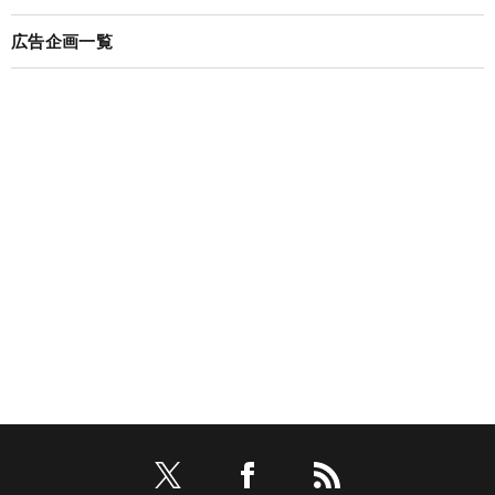
広告企画一覧