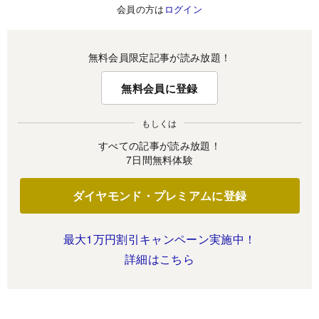
会員の方は
ログイン
無料会員限定記事が読み放題！
無料会員に登録
もしくは
すべての記事が読み放題！
7日間無料体験
ダイヤモンド・プレミアムに登録
最大1万円割引キャンペーン実施中！
詳細はこちら