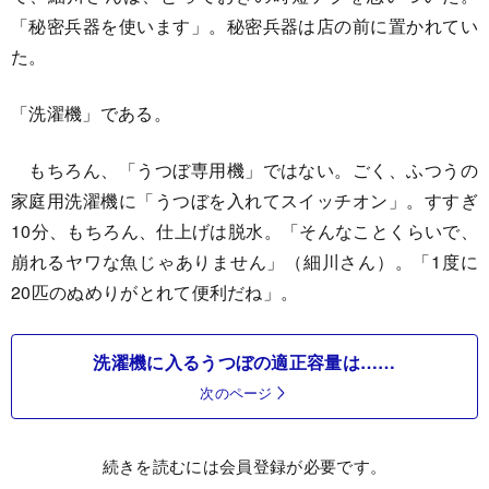
「秘密兵器を使います」。秘密兵器は店の前に置かれてい
た。
「洗濯機」である。
もちろん、「うつぼ専用機」ではない。ごく、ふつうの
家庭用洗濯機に「うつぼを入れてスイッチオン」。すすぎ
10分、もちろん、仕上げは脱水。「そんなことくらいで、
崩れるヤワな魚じゃありません」（細川さん）。「1度に
20匹のぬめりがとれて便利だね」。
洗濯機に入るうつぼの適正容量は……
次のページ
続きを読むには会員登録が必要です。