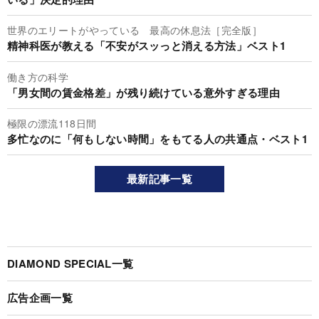
世界のエリートがやっている 最高の休息法［完全版］
精神科医が教える「不安がスッっと消える方法」ベスト1
働き方の科学
「男女間の賃金格差」が残り続けている意外すぎる理由
極限の漂流118日間
多忙なのに「何もしない時間」をもてる人の共通点・ベスト1
最新記事一覧
DIAMOND SPECIAL一覧
広告企画一覧