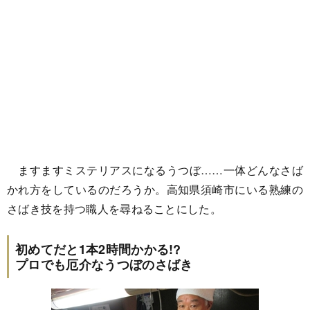
ますますミステリアスになるうつぼ……一体どんなさば
かれ方をしているのだろうか。高知県須崎市にいる熟練の
さばき技を持つ職人を尋ねることにした。
初めてだと1本2時間かかる!?
プロでも厄介なうつぼのさばき