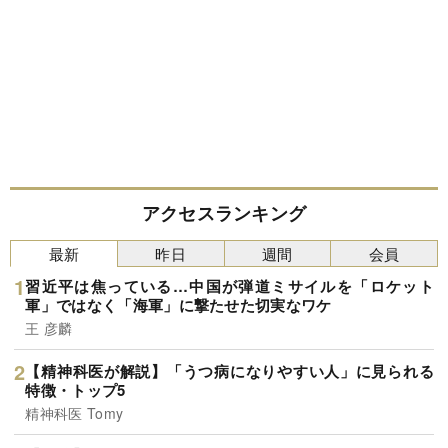
アクセスランキング
最新
昨日
週間
会員
習近平は焦っている…中国が弾道ミサイルを「ロケット
軍」ではなく「海軍」に撃たせた切実なワケ
王 彦麟
【精神科医が解説】「うつ病になりやすい人」に見られる
特徴・トップ5
精神科医 Tomy