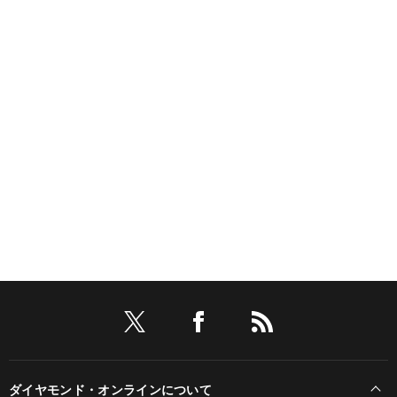
ダイヤモンド・オンラインについて