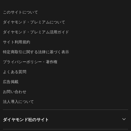
このサイトについて
ダイヤモンド・プレミアムについて
ダイヤモンド・プレミアム活用ガイド
サイト利用規約
特定商取引に関する法律に基づく表示
プライバシーポリシー・著作権
よくある質問
広告掲載
お問い合わせ
法人導入について
ダイヤモンド社のサイト