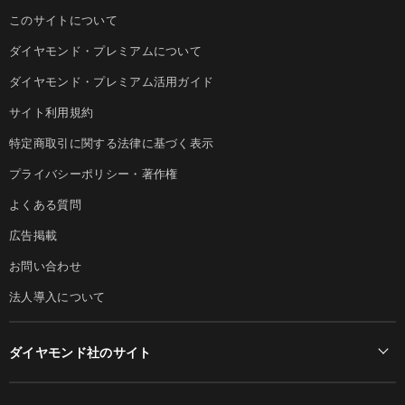
このサイトについて
ダイヤモンド・プレミアムについて
ダイヤモンド・プレミアム活用ガイド
サイト利用規約
特定商取引に関する法律に基づく表示
プライバシーポリシー・著作権
よくある質問
広告掲載
お問い合わせ
法人導入について
ダイヤモンド社のサイト
Diamond Online(English)