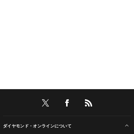
ダイヤモンド・オンラインについて