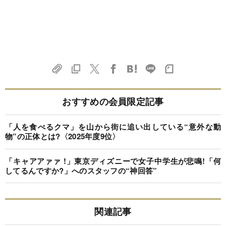
おすすめの会員限定記事
「人を食べるクマ」を山から街に追い出している“意外な動
物”の正体とは?〈2025年度9位〉
「キャアアァァ !」東京ディズニーで女子中学生が悲鳴!「何
してるんですか?」へのスタッフの“神回答”
関連記事