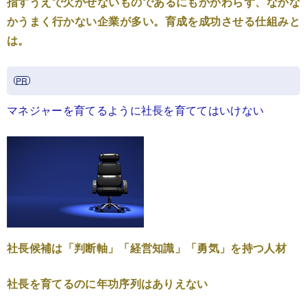
指すうえで欠かせないものであるにもかかわらず、なかな
かうまく行かない企業が多い。育成を成功させる仕組みと
は。
マネジャーを育てるように社長を育ててはいけない
社長候補は「判断軸」「経営知識」「勇気」を持つ人材
社長を育てるのに年功序列はありえない