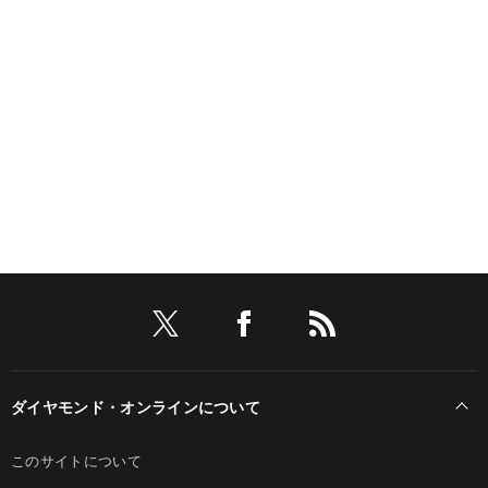
ダイヤモンド・オンラインについて
このサイトについて