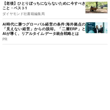
【老後】ひとりぼっちにならないために今すべき
こと・ベスト1
ダイヤモンド社書籍編集局
AI時代に勝つグローバル経営の条件:海外拠点の
「見えない経営」からの脱却。「二層ERP」と
AIが導く、リアルタイム·データ統合戦略とは
PR