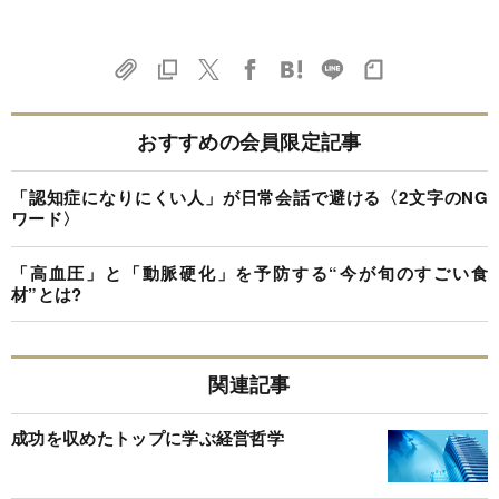
おすすめの会員限定記事
「認知症になりにくい人」が日常会話で避ける〈2文字のNG
ワード〉
「高血圧」と「動脈硬化」を予防する“今が旬のすごい食
材”とは?
関連記事
成功を収めたトップに学ぶ経営哲学