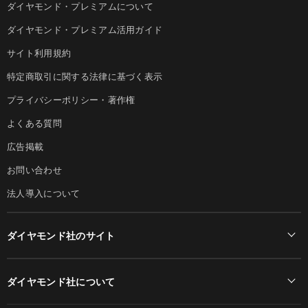
ダイヤモンド・プレミアムについて
ダイヤモンド・プレミアム活用ガイド
サイト利用規約
特定商取引に関する法律に基づく表示
プライバシーポリシー・著作権
よくある質問
広告掲載
お問い合わせ
法人導入について
ダイヤモンド社のサイト
Diamond Online(English)
ダイヤモンド社について
週刊ダイヤモンド