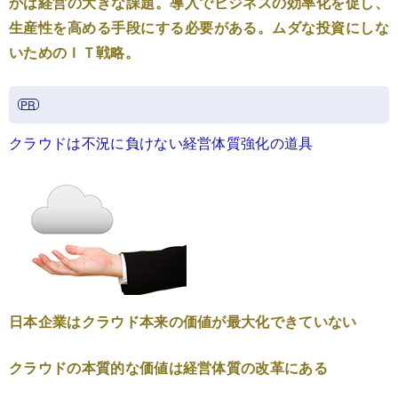
かは経営の大きな課題。導入でビジネスの効率化を促し、
生産性を高める手段にする必要がある。ムダな投資にしな
いためのＩＴ戦略。
クラウドは不況に負けない経営体質強化の道具
日本企業はクラウド本来の価値が最大化できていない
クラウドの本質的な価値は経営体質の改革にある