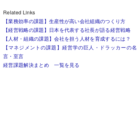
Related Links
【業務効率の課題】生産性が高い会社組織のつくり方
【経営戦略の課題】日本を代表する社長が語る経営戦略
【人材・組織の課題】会社を担う人材を育成するには？
【マネジメントの課題】経営学の巨人・ドラッカーの名
言・至言
経営課題解決まとめ 一覧を見る