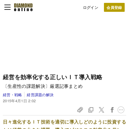
ログイン
経営を効率化する正しいＩＴ導入戦略
〔生産性の課題解決〕厳選記事まとめ
経営・戦略
経営課題の解決
2015年4月1日 2:02
日々進化するＩＴ技術を適切に導入しどのように投資する