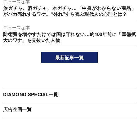
ニュースな本
旅ガチャ、酒ガチャ、本ガチャ…「中身がわからない商品」
がバカ売れするワケ。“外れ”すら喜ぶ現代人の心理とは？
ニュースな本
防衛費を増やすだけでは国は守れない…約100年前に「軍備拡
大のワナ」を見抜いた人物
最新記事一覧
DIAMOND SPECIAL一覧
広告企画一覧