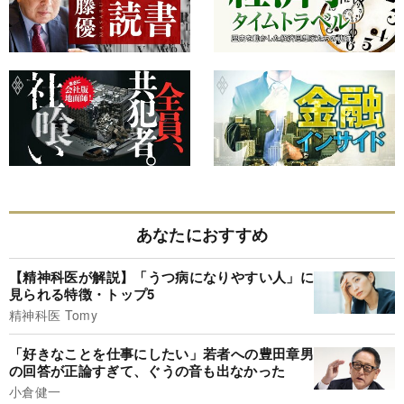
あなたにおすすめ
【精神科医が解説】「うつ病になりやすい人」に
見られる特徴・トップ5
精神科医 Tomy
「好きなことを仕事にしたい」若者への豊田章男
の回答が正論すぎて、ぐうの音も出なかった
小倉健一