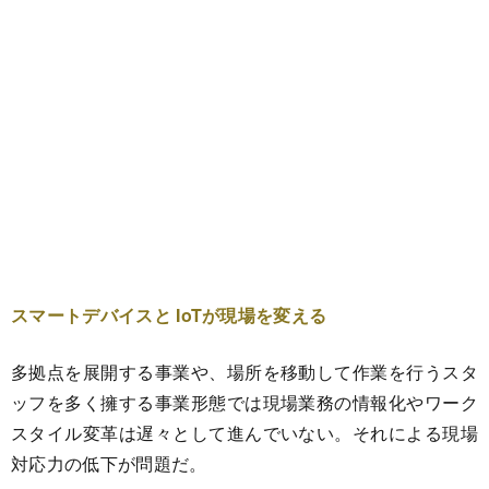
スマートデバイスと IoTが現場を変える
多拠点を展開する事業や、場所を移動して作業を行うスタ
ッフを多く擁する事業形態では現場業務の情報化やワーク
スタイル変革は遅々として進んでいない。それによる現場
対応力の低下が問題だ。