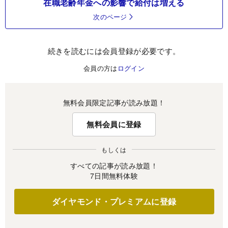
在職老齢年金への影響で給付は増える
次のページ
続きを読むには会員登録が必要です。
会員の方は
ログイン
無料会員限定記事が読み放題！
無料会員に登録
もしくは
すべての記事が読み放題！
7日間無料体験
ダイヤモンド・プレミアムに登録