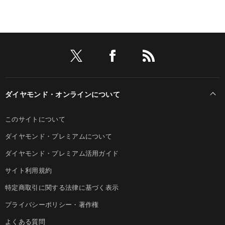
ダイヤモンド・オンラインについて
このサイトについて
ダイヤモンド・プレミアムについて
ダイヤモンド・プレミアム活用ガイド
サイト利用規約
特定商取引に関する法律に基づく表示
プライバシーポリシー・著作権
よくある質問