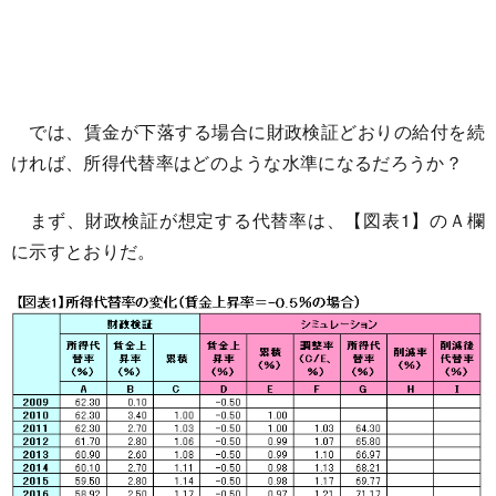
では、賃金が下落する場合に財政検証どおりの給付を続
ければ、所得代替率はどのような水準になるだろうか？
まず、財政検証が想定する代替率は、【図表1】のＡ欄
に示すとおりだ。