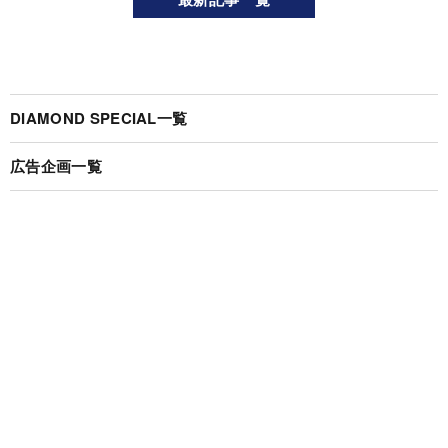
DIAMOND SPECIAL一覧
広告企画一覧