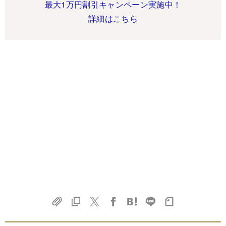
最大1万円割引キャンペーン実施中！
詳細はこちら