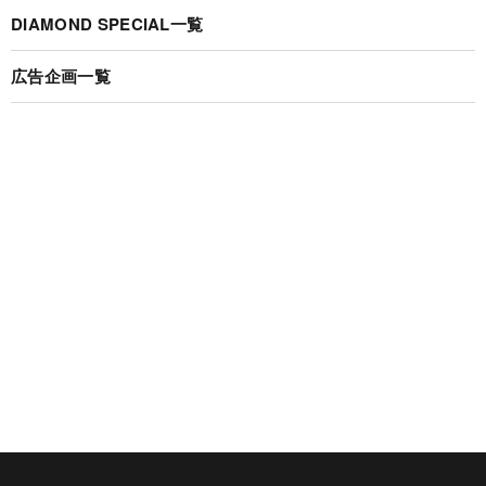
DIAMOND SPECIAL一覧
広告企画一覧