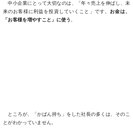
中小企業にとって大切なのは、「年々売上を伸ばし、未
来のお客様に利益を投資していくこと」です。
お金は、
「お客様を増やすこと」に使う
。
ところが、「かばん持ち」をした社長の多くは、そのこ
とがわかっていません。