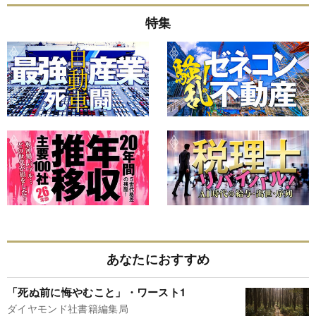
特集
あなたにおすすめ
「死ぬ前に悔やむこと」・ワースト1
ダイヤモンド社書籍編集局