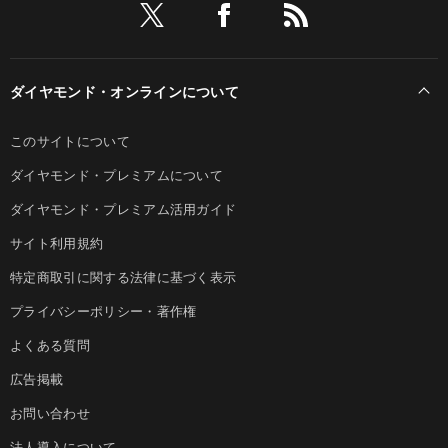
ダイヤモンド・オンラインについて
このサイトについて
ダイヤモンド・プレミアムについて
ダイヤモンド・プレミアム活用ガイド
サイト利用規約
特定商取引に関する法律に基づく表示
プライバシーポリシー・著作権
よくある質問
広告掲載
お問い合わせ
法人導入について