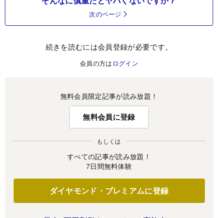
そんなに慎重だとヤバくないですか？
次のページ
続きを読むには会員登録が必要です。
会員の方は
ログイン
無料会員限定記事が読み放題！
無料会員に登録
もしくは
すべての記事が読み放題！
7日間無料体験
ダイヤモンド・プレミアムに登録