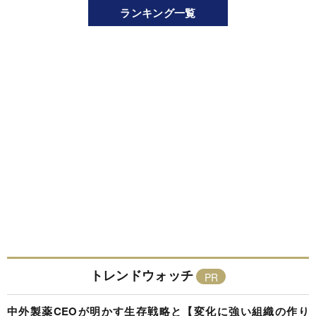
ランキング一覧
トレンドウォッチ
中外製薬CEOが明かす生存戦略と【変化に強い組織の作り