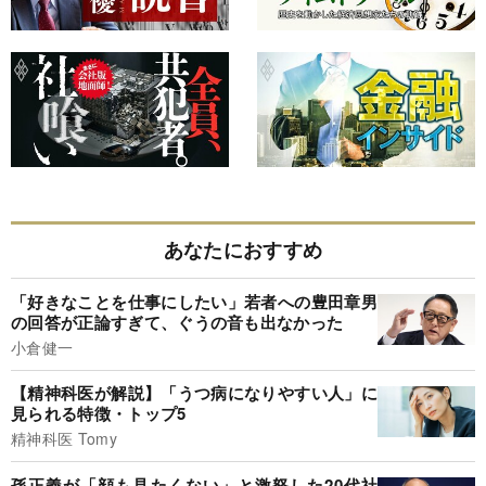
あなたにおすすめ
「好きなことを仕事にしたい」若者への豊田章男
の回答が正論すぎて、ぐうの音も出なかった
小倉健一
【精神科医が解説】「うつ病になりやすい人」に
見られる特徴・トップ5
精神科医 Tomy
孫正義が「顔も見たくない」と激怒した20代社