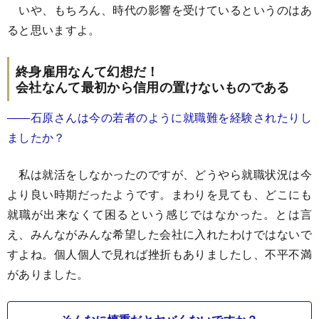
いや、もちろん、時代の影響を受けているというのはあ
ると思いますよ。
終身雇用なんて幻想だ！
会社なんて最初から信用の置けないものである
――石原さんは今の若者のように就職難を経験されたりし
ましたか？
私は就活をしなかったのですが、どうやら就職状況は今
より良い時期だったようです。まわりを見ても、どこにも
就職が出来なくて困るという感じではなかった。とは言
え、みんながみんな希望した会社に入れたわけではないで
すよね。個人個人で見れば挫折もありましたし、不平不満
がありました。