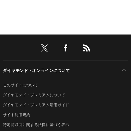
ダイヤモンド・オンラインについて
このサイトについて
ダイヤモンド・プレミアムについて
ダイヤモンド・プレミアム活用ガイド
サイト利用規約
特定商取引に関する法律に基づく表示