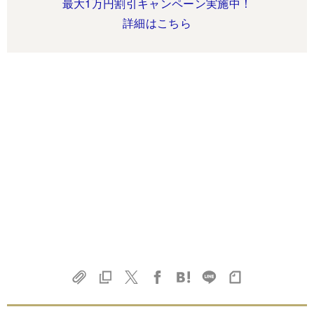
最大1万円割引キャンペーン実施中！
詳細はこちら