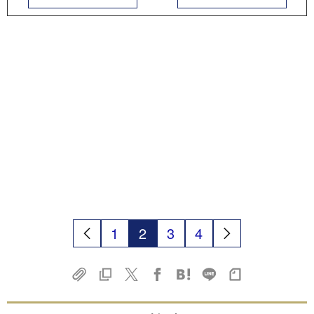
1
2
3
4