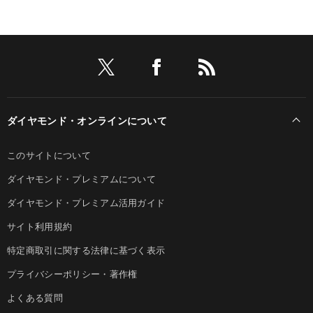
ダイヤモンド・オンラインについて
このサイトについて
ダイヤモンド・プレミアムについて
ダイヤモンド・プレミアム活用ガイド
サイト利用規約
特定商取引に関する法律に基づく表示
プライバシーポリシー・著作権
よくある質問