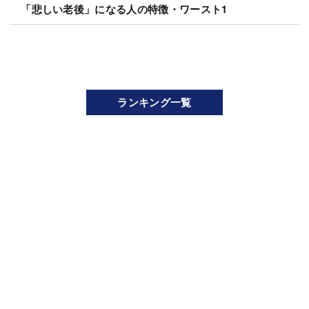
「悲しい老後」になる人の特徴・ワースト1
ランキング一覧