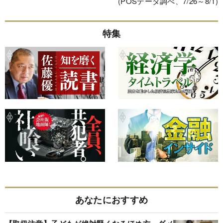
(POSデータ調べ、7/26～8/1)
特集
あなたにおすすめ