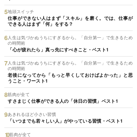
地頭スイッチ
仕事ができない人はまず「スキル」を磨く。では、仕事が
できる人はまず「何」をする？
人生は気づかぬうちにすぎるから。「自分第一」で生きるため
の時間術
「心が疲れたら」真っ先にすべきこと・ベスト1
人生は気づかぬうちにすぎるから。「自分第一」で生きるため
の時間術
老後になってから「もっと早くしておけばよかった」と思
うこと・ワースト1
筋肉が全て
すさまじく仕事ができる人の「休日の習慣」ベスト1
あきれるほど小さい習慣
「いつまでも若々しい人」がやっている習慣・ベスト1
筋肉が全て