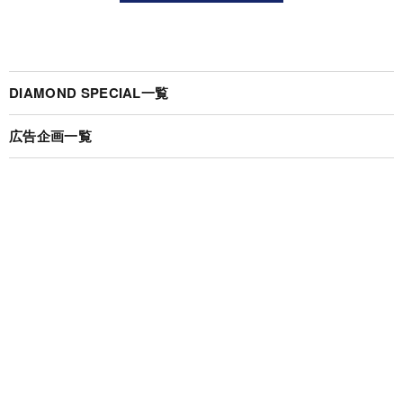
DIAMOND SPECIAL一覧
広告企画一覧