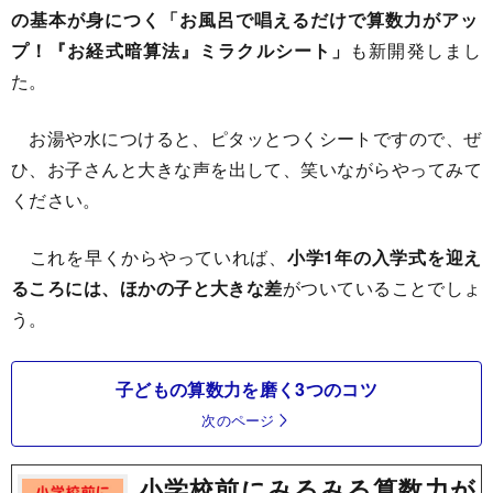
の基本が身につく「お風呂で唱えるだけで算数力がアッ
プ！『お経式暗算法』ミラクルシート」
も新開発しまし
た。
お湯や水につけると、ピタッとつくシートですので、ぜ
ひ、お子さんと大きな声を出して、笑いながらやってみて
ください。
これを早くからやっていれば、
小学1年の入学式を迎え
るころには、ほかの子と大きな差
がついていることでしょ
う。
子どもの算数力を磨く3つのコツ
次のページ
小学校前にみるみる算数力が