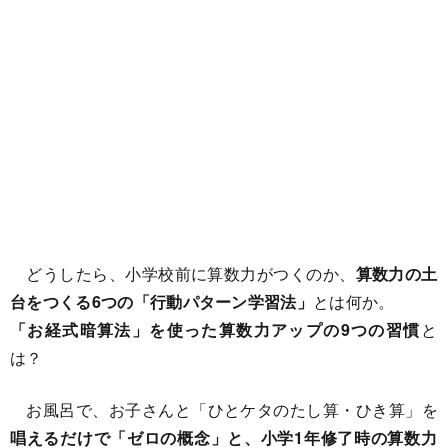
どうしたら、小学校前に算数力がつくのか、
算数力の土
台をつくる6つの「行動パターン学習法」
とは何か。
「お経式暗算法」を使った算数力アップの9つの習慣
と
は？
お風呂で、お子さんと「ひとケタのたし算・ひき算」を
唱えるだけで「ゼロの概念」と、小学1年修了時の算数力