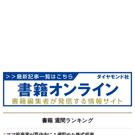
書籍 週間ランキング
ママ投資家が育休中に１億貯めた株式投資