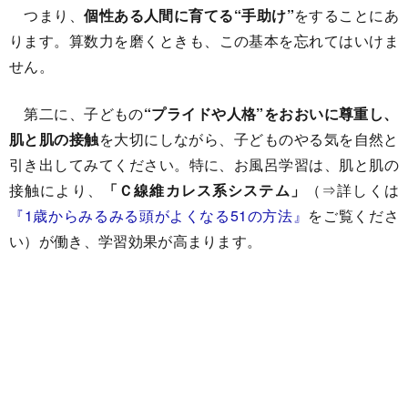
つまり、
個性ある人間に育てる“手助け”
をすることにあ
ります。算数力を磨くときも、この基本を忘れてはいけま
せん。
第二に、子どもの
“プライドや人格”をおおいに尊重し、
肌と肌の接触
を大切にしながら、子どものやる気を自然と
引き出してみてください。特に、お風呂学習は、肌と肌の
接触により、
「Ｃ線維カレス系システム」
（⇒詳しくは
『1歳からみるみる頭がよくなる51の方法』
をご覧くださ
い）が働き、学習効果が高まります。