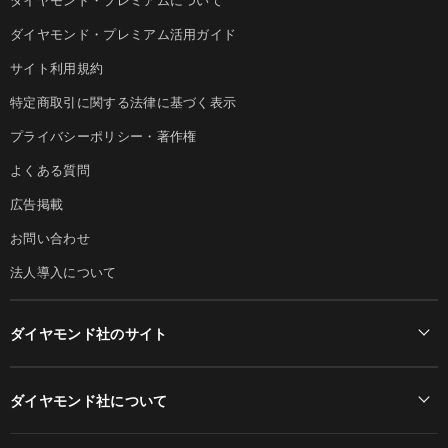
ダイヤモンド・プレミアム活用ガイド
サイト利用規約
特定商取引に関する法律に基づく表示
プライバシーポリシー・著作権
よくある質問
広告掲載
お問い合わせ
法人導入について
ダイヤモンド社のサイト
Diamond Online(English)
ダイヤモンド社について
週刊ダイヤモンド