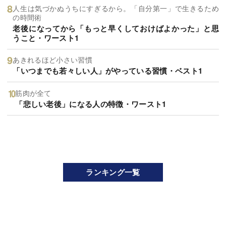
人生は気づかぬうちにすぎるから。「自分第一」で生きるため
の時間術
老後になってから「もっと早くしておけばよかった」と思
うこと・ワースト1
あきれるほど小さい習慣
「いつまでも若々しい人」がやっている習慣・ベスト1
筋肉が全て
「悲しい老後」になる人の特徴・ワースト1
ランキング一覧