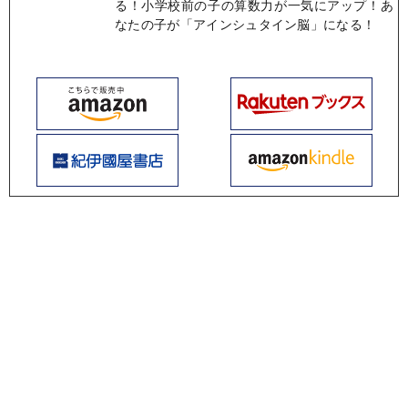
る！小学校前の子の算数力が一気にアップ！あ
なたの子が「アインシュタイン脳」になる！