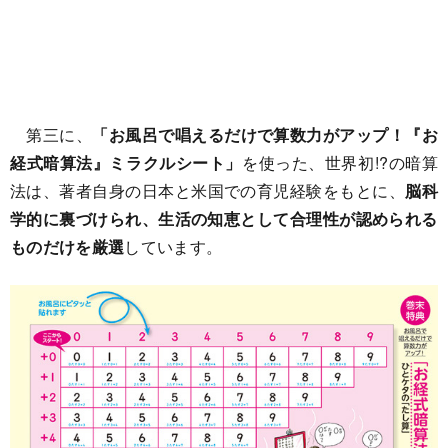
第三に、
「お風呂で唱えるだけで算数力がアップ！『お
経式暗算法』ミラクルシート」
を使った、世界初!?の暗算
法は、著者自身の日本と米国での育児経験をもとに、
脳科
学的に裏づけられ、生活の知恵として合理性が認められる
ものだけを厳選
しています。