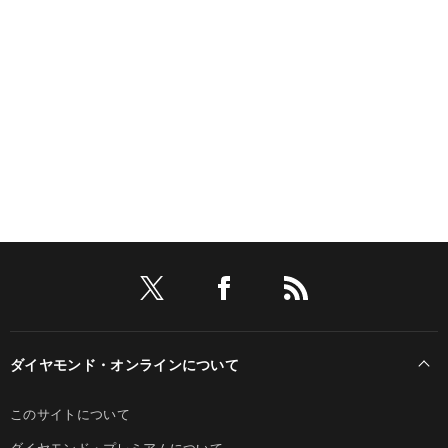
ダイヤモンド・オンラインについて
このサイトについて
ダイヤモンド・プレミアムについて