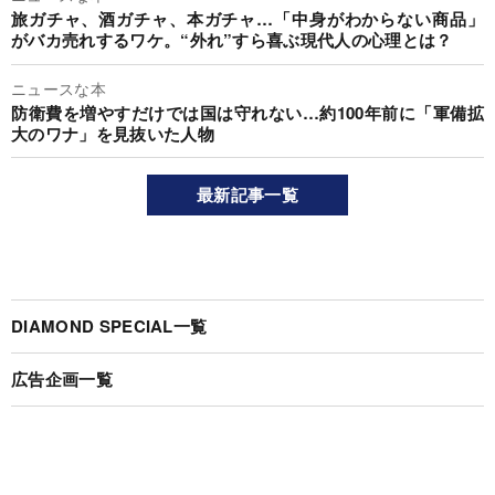
旅ガチャ、酒ガチャ、本ガチャ…「中身がわからない商品」
がバカ売れするワケ。“外れ”すら喜ぶ現代人の心理とは？
ニュースな本
防衛費を増やすだけでは国は守れない…約100年前に「軍備拡
大のワナ」を見抜いた人物
最新記事一覧
DIAMOND SPECIAL一覧
広告企画一覧