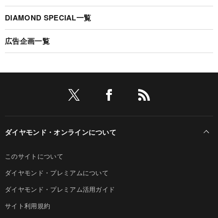
DIAMOND SPECIAL一覧
広告企画一覧
ダイヤモンド・オンラインについて
このサイトについて
ダイヤモンド・プレミアムについて
ダイヤモンド・プレミアム活用ガイド
サイト利用規約