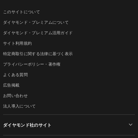
このサイトについて
ダイヤモンド・プレミアムについて
ダイヤモンド・プレミアム活用ガイド
サイト利用規約
特定商取引に関する法律に基づく表示
プライバシーポリシー・著作権
よくある質問
広告掲載
お問い合わせ
法人導入について
ダイヤモンド社のサイト