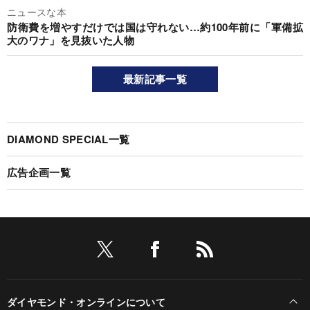
ニュースな本
防衛費を増やすだけでは国は守れない…約100年前に「軍備拡
大のワナ」を見抜いた人物
最新記事一覧
DIAMOND SPECIAL一覧
広告企画一覧
ダイヤモンド・オンラインについて