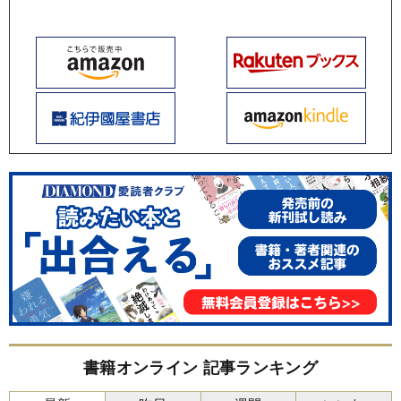
書籍オンライン 記事ランキング