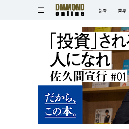
新着
業界