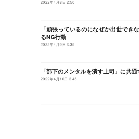
2022年4月8日 2:50
「頑張っているのになぜか出世でき
るNG行動
2022年4月9日 3:35
「部下のメンタルを潰す上司」に共通
2022年4月10日 3:45