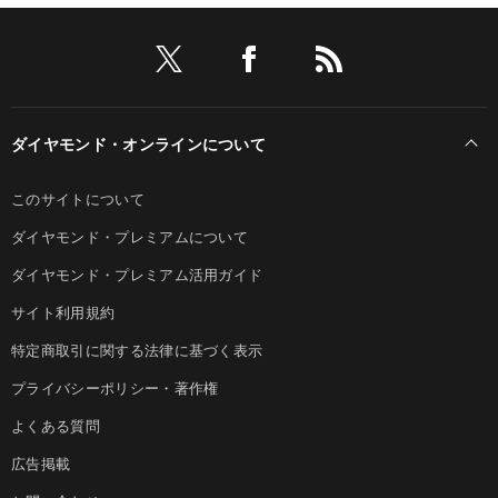
ダイヤモンド・オンラインについて
このサイトについて
ダイヤモンド・プレミアムについて
ダイヤモンド・プレミアム活用ガイド
サイト利用規約
特定商取引に関する法律に基づく表示
プライバシーポリシー・著作権
よくある質問
広告掲載