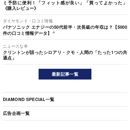
ミ予防に便利！「フィット感が良い」「買ってよかった」
《購入レビュー》
ダイヤモンド・口コミ情報
パナソニック エナジーの50代前半・次長級の年収は？【5000
件の口コミ情報データ】
ニュースな本
クリントンが語ったシロアリ・クモ・人間の「たった1つの共
通点」
最新記事一覧
DIAMOND SPECIAL一覧
広告企画一覧