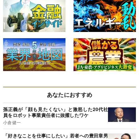
あなたにおすすめ
孫正義が「顔も見たくない」と激怒した20代社
員をロボット事業責任者に抜擢したワケ
小倉健一
「好きなことを仕事にしたい」若者への豊田章男