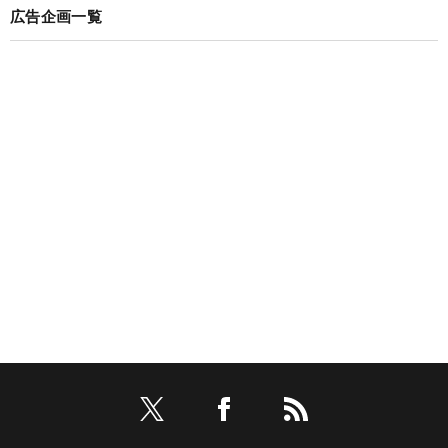
広告企画一覧