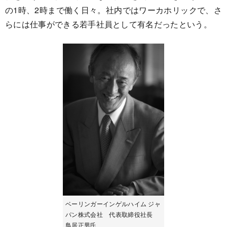
の1時、2時まで働く日々。社内ではワーカホリックで、さ
らには仕事ができる若手社員として有名だったという。
ベーリンガーインゲルハイム ジャ
パン株式会社 代表取締役社長
鳥居正男氏