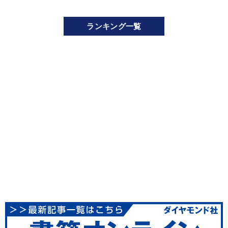
ランキング一覧