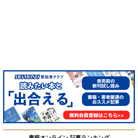
書籍オンライン 記事ランキング