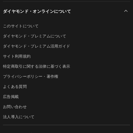
ダイヤモンド・オンラインについて
このサイトについて
ダイヤモンド・プレミアムについて
ダイヤモンド・プレミアム活用ガイド
サイト利用規約
特定商取引に関する法律に基づく表示
プライバシーポリシー・著作権
よくある質問
広告掲載
お問い合わせ
法人導入について