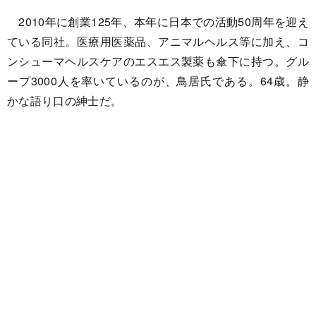
2010年に創業125年、本年に日本での活動50周年を迎え
ている同社。医療用医薬品、アニマルヘルス等に加え、コ
ンシューマヘルスケアのエスエス製薬も傘下に持つ。グル
ープ3000人を率いているのが、鳥居氏である。64歳。静
かな語り口の紳士だ。