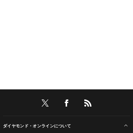
ダイヤモンド・オンラインについて