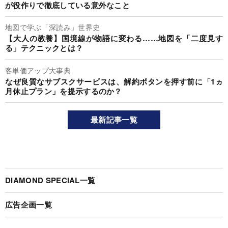
が役作りで徹底している意外なこと
地図で学ぶ「深読み」世界史
【大人の教養】国境線が物語に変わる……地図を「二度見す
る」テクニックとは？
客単価アップ大事典
なぜ良質なサブスクサービスは、解約ボタンを押す前に「1ヵ
月休止プラン」を提示するのか？
最新記事一覧
DIAMOND SPECIAL一覧
広告企画一覧