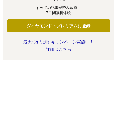
すべての記事が読み放題！
7日間無料体験
ダイヤモンド・プレミアムに登録
最大1万円割引キャンペーン実施中！
詳細はこちら