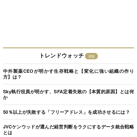
トレンドウォッチ
中外製薬CEOが明かす生存戦略と【変化に強い組織の作り
方】は？
Sky執行役員が明かす、SFA定着失敗の【本質的原因】とは何
か
50％以上が失敗する「フリーアドレス」を成功させるには？
JVCケンウッドが選んだ経営判断をラクにするデータ統合戦略
とは