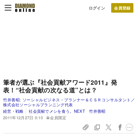
ログイン
筆者が選ぶ『社会貢献アワード2011』発
表！
“社会貢献の次なる道”とは？
竹井善昭:
ソーシャルビジネス・プランナー＆ＣＳＲコンサルタント／
株式会社ソーシャルプランニング代表
経営・戦略
社会貢献でメシを食う。NEXT 竹井善昭
2011年12月27日 0:10
会員限定