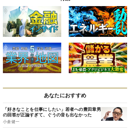
あなたにおすすめ
「好きなことを仕事にしたい」若者への豊田章男
の回答が正論すぎて、ぐうの音も出なかった
小倉健一