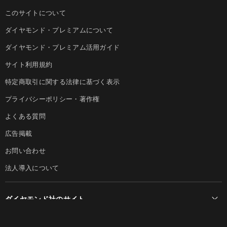
このサイトについて
ダイヤモンド・プレミアムについて
ダイヤモンド・プレミアム活用ガイド
サイト利用規約
特定商取引に関する法律に基づく表示
プライバシーポリシー・著作権
よくある質問
広告掲載
お問い合わせ
法人導入について
ダイヤモンド社のサイト
Diamond Online(English)