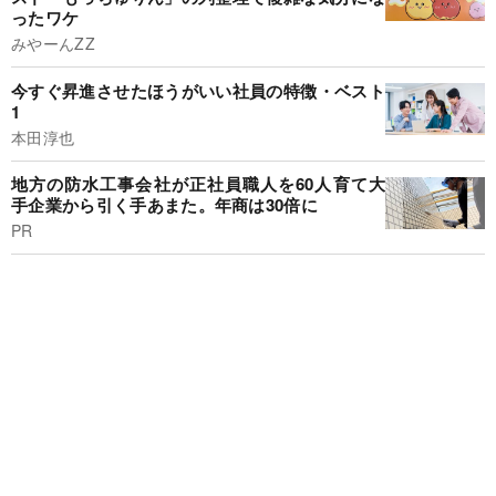
ったワケ
みやーんZZ
今すぐ昇進させたほうがいい社員の特徴・ベスト
1
本田淳也
地方の防水工事会社が正社員職人を60人育て大
手企業から引く手あまた。年商は30倍に
PR