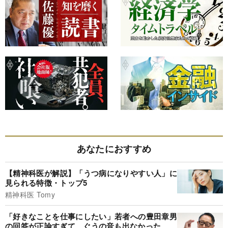
あなたにおすすめ
【精神科医が解説】「うつ病になりやすい人」に
見られる特徴・トップ5
精神科医 Tomy
「好きなことを仕事にしたい」若者への豊田章男
の回答が正論すぎて、ぐうの音も出なかった