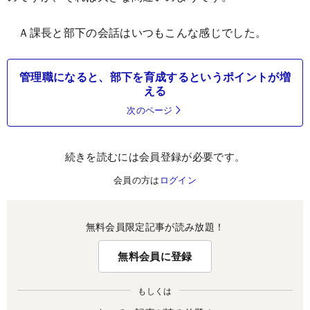
Ａ課長と部下の会話はいつもこんな感じでした。
管理職になると、部下を育成するというポイントが増
える
次のページ
続きを読むには会員登録が必要です。
会員の方は
ログイン
無料会員限定記事が読み放題！
無料会員に登録
もしくは