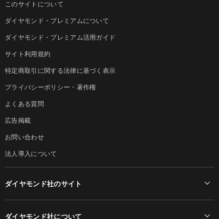
このサイトについて
ダイヤモンド・プレミアムについて
ダイヤモンド・プレミアム活用ガイド
サイト利用規約
特定商取引に関する法律に基づく表示
プライバシーポリシー・著作権
よくある質問
広告掲載
お問い合わせ
法人導入について
ダイヤモンド社のサイト
Diamond Online(English)
ダイヤモンド社について