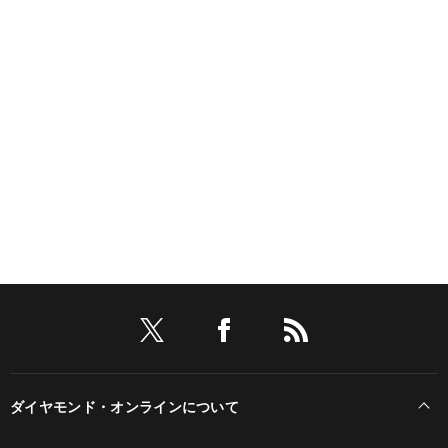
ダイヤモンド・オンラインについて