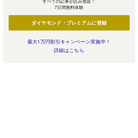
すべての記事が読み放題！
7日間無料体験
ダイヤモンド・プレミアムに登録
最大1万円割引キャンペーン実施中！
詳細はこちら