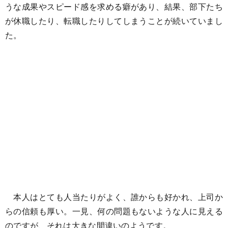
うな成果やスピード感を求める癖があり、結果、部下たち
が休職したり、転職したりしてしまうことが続いていまし
た。
本人はとても人当たりがよく、誰からも好かれ、上司か
らの信頼も厚い。一見、何の問題もないような人に見える
のですが、それは大きな間違いのようです。