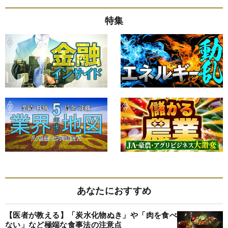
特集
あなたにおすすめ
【医者が教える】「炭水化物ぬき」や「肉を食べ
ない」など極端な食事法の注意点