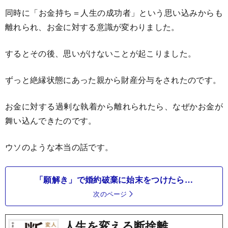
同時に「お金持ち＝人生の成功者」という思い込みからも
離れられ、お金に対する意識が変わりました。
するとその後、思いがけないことが起こりました。
ずっと絶縁状態にあった親から財産分与をされたのです。
お金に対する過剰な執着から離れられたら、なぜかお金が
舞い込んできたのです。
ウソのような本当の話です。
「願解き」で婚約破棄に始末をつけたら…
次のページ
人生を変える断捨離