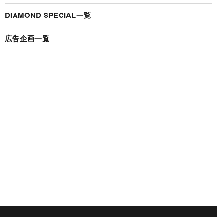
DIAMOND SPECIAL一覧
広告企画一覧