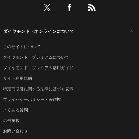
ダイヤモンド・オンラインについて
このサイトについて
ダイヤモンド・プレミアムについて
ダイヤモンド・プレミアム活用ガイド
サイト利用規約
特定商取引に関する法律に基づく表示
プライバシーポリシー・著作権
よくある質問
広告掲載
お問い合わせ