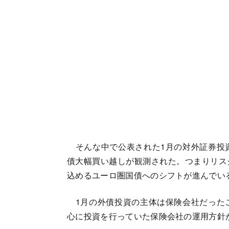
そんな中で公表された1月の対外証券投
債大幅買い越しが観測された。つまりリス
込めるユーロ圏国債へのシフトが進んでい
1月の外債投資の主体は保険会社だった
心に投資を行っていた保険会社の運用方針