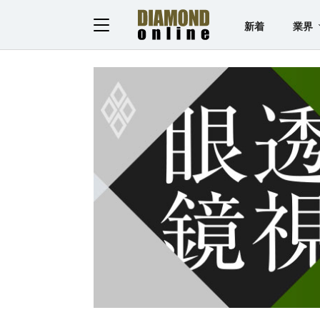
新着
業界