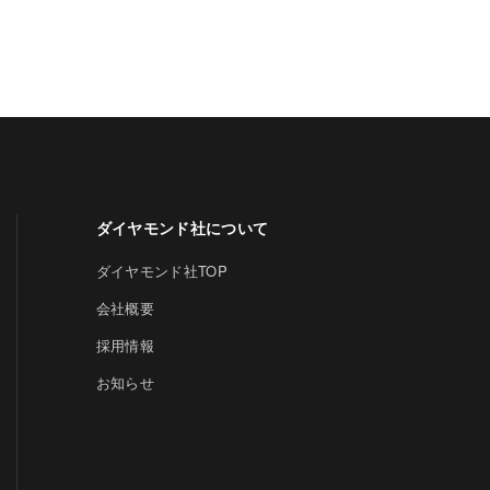
ダイヤモンド社について
ダイヤモンド社TOP
会社概要
採用情報
お知らせ