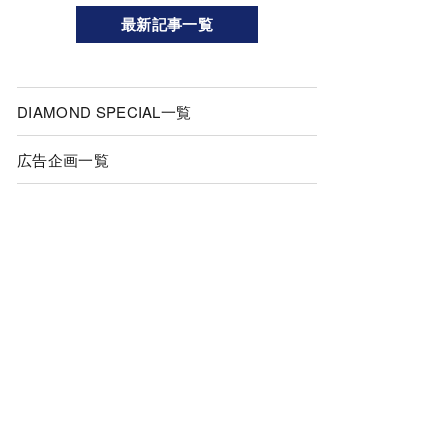
最新記事一覧
DIAMOND SPECIAL一覧
広告企画一覧