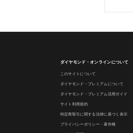
ダイヤモンド・オンラインについて
このサイトについて
ダイヤモンド・プレミアムについて
ダイヤモンド・プレミアム活用ガイド
サイト利用規約
特定商取引に関する法律に基づく表示
プライバシーポリシー・著作権