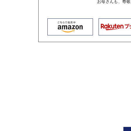
お母さんも、尊敬