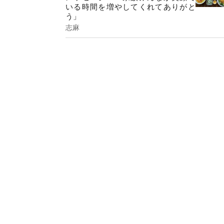
いる時間を増やしてくれてありがと
う」
志麻