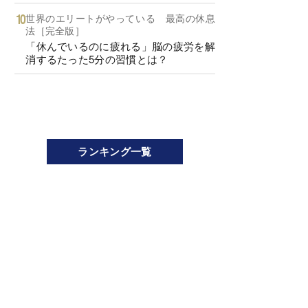
世界のエリートがやっている 最高の休息
法［完全版］
「休んでいるのに疲れる」脳の疲労を解
消するたった5分の習慣とは？
ランキング一覧