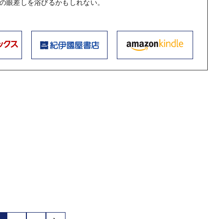
の眼差しを浴びるかもしれない。