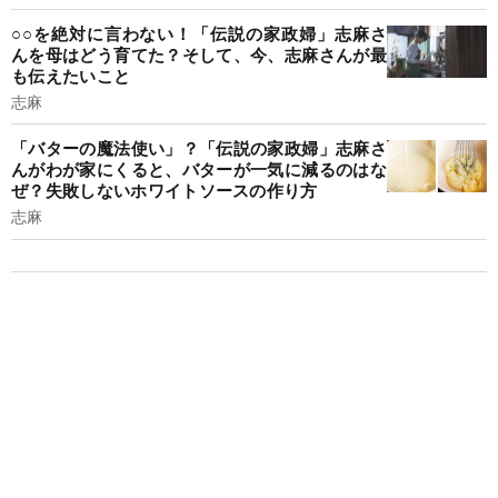
○○を絶対に言わない！「伝説の家政婦」志麻さ
んを母はどう育てた？そして、今、志麻さんが最
も伝えたいこと
志麻
「バターの魔法使い」？「伝説の家政婦」志麻さ
んがわが家にくると、バターが一気に減るのはな
ぜ？失敗しないホワイトソースの作り方
志麻