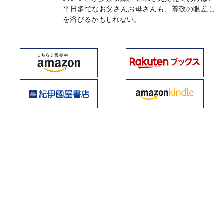
平日多忙なお父さんお母さんも、尊敬の眼差し
を浴びるかもしれない。