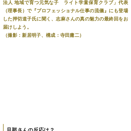
法人 地域で育つ元気な子 ライト学童保育クラブ」代表
（理事長）で『プロフェッショナル仕事の流儀』にも登場
した押切道子氏に聞く、志麻さんの真の魅力の最終回をお
届けしよう。
（撮影：新居明子、構成：寺田庸二）
旦那さんの反応は？