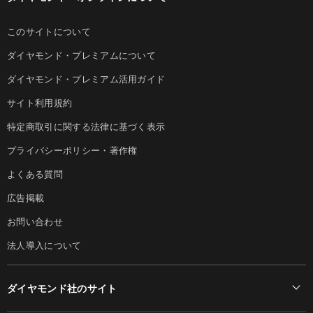
このサイトについて
ダイヤモンド・プレミアムについて
ダイヤモンド・プレミアム活用ガイド
サイト利用規約
特定商取引に関する法律に基づく表示
プライバシーポリシー・著作権
よくある質問
広告掲載
お問い合わせ
法人導入について
ダイヤモンド社のサイト