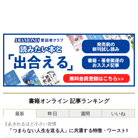
書籍オンライン 記事ランキング
最新
昨日
週間
いいね
あきれるほど小さい習慣
「つまらない人生を送る人」に共通する特徴・ワースト1