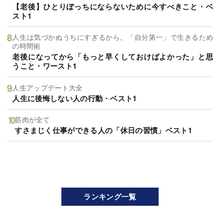
【老後】ひとりぼっちにならないために今すべきこと・ベ
スト1
人生は気づかぬうちにすぎるから。「自分第一」で生きるため
の時間術
老後になってから「もっと早くしておけばよかった」と思
うこと・ワースト1
人生アップデート大全
人生に後悔しない人の行動・ベスト1
筋肉が全て
すさまじく仕事ができる人の「休日の習慣」ベスト1
ランキング一覧