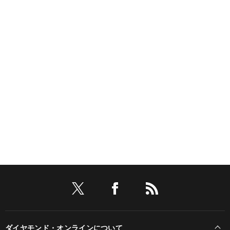
ダイヤモンド・オンラインについて