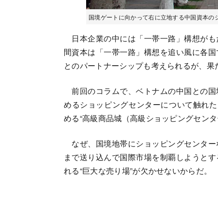
国境ゲートに向かって右に立地する中国資本のショッピン
日本企業の中には「一帯一路」構想がも
間資本は「一帯一路」構想を追い風に各国
とのパートナーシップも考えられるが、果
前回のコラムで、ベトナムの中国との国
めるショッピングセンターについて触れた
める“高級商品城（高級ショッピングセンタ
なぜ、国境地帯にショッピングセンター
まで送り込んで国際市場を制覇しようとす
れる“巨大な売り場”が欠かせないからだ。