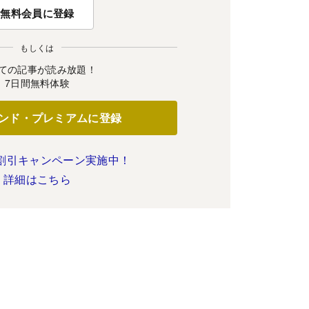
無料会員に登録
もしくは
ての記事が読み放題！
7日間無料体験
ンド・プレミアムに登録
割引キャンペーン実施中！
詳細はこちら