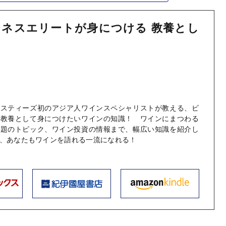
ネスエリートが身につける 教養とし
ン
リスティーズ初のアジア人ワインスペシャリストが教える、ビ
が教養として身につけたいワインの知識！ ワインにまつわる
話題のトピック、ワイン投資の情報まで、幅広い知識を紹介し
、あなたもワインを語れる一流になれる！