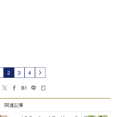
2
3
4
関連記事