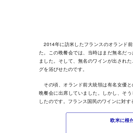
2014年に訪米したフランスのオランド
た。この晩餐会では、当時はまだ無名だっ
ました。そして、無名のワインが出された
グを浴びせたのです。
その頃、オランド前大統領は有名女優と
晩餐会に出席していました。しかし、そう
したのです。フランス国民のワインに対す
欧米に根