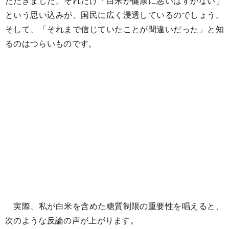
ただきました。それだけ「白米が健康に悪いはずがない」
という思い込みが、国民に広く浸透しているのでしょう。
そして、「それまで信じていたことが間違いだった」と知
るのはつらいものです。
実際、私が白米を含めた糖質制限の重要性を唱えると、
次のような反論の声が上がります。