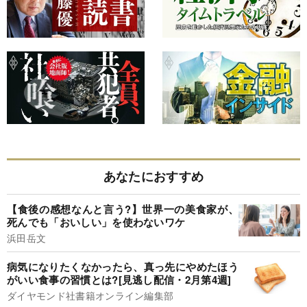
あなたにおすすめ
【食後の感想なんと言う?】世界一の美食家が、
死んでも「おいしい」を使わないワケ
浜田岳文
病気になりたくなかったら、真っ先にやめたほう
がいい食事の習慣とは?[見逃し配信・2月第4週]
ダイヤモンド社書籍オンライン編集部