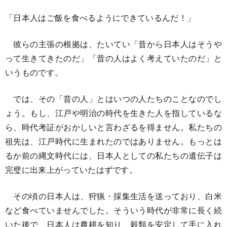
「日本人はご飯を食べるようにできているんだ！」
彼らの主張の根拠は、たいてい「昔から日本人はそうや
って生きてきたのだ」「昔の人はよく考えていたのだ」と
いうものです。
では、その「昔の人」とはいつの人たちのことなのでし
ょう。もし、江戸や明治の時代を生きた人を指しているな
ら、時代考証がおかしいと言わざるを得ません。私たちの
祖先は、江戸時代に生まれたのではありません。もっとは
るか前の縄文時代には、日本人としての私たちの遺伝子は
完璧に出来上がっていたはずです。
その頃の日本人は、狩猟・採集生活を送っており、白米
など食べていませんでした。そういう時代が非常に長く続
いた後で、日本人は農耕を知り、穀類を安定して手に入れ