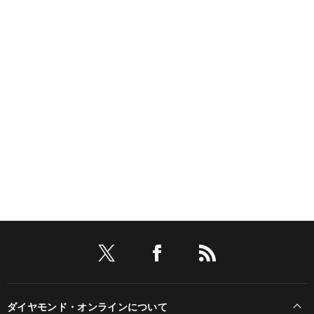
ダイヤモンド・オンラインについて