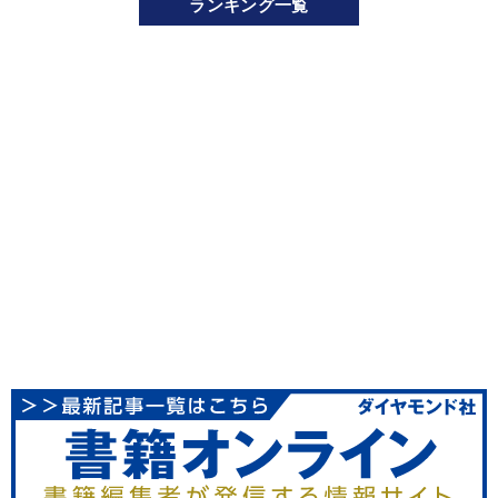
ランキング一覧