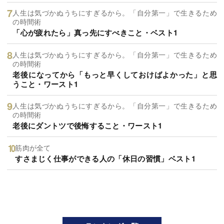
人生は気づかぬうちにすぎるから。「自分第一」で生きるため
の時間術
「心が疲れたら」真っ先にすべきこと・ベスト1
人生は気づかぬうちにすぎるから。「自分第一」で生きるため
の時間術
老後になってから「もっと早くしておけばよかった」と思
うこと・ワースト1
人生は気づかぬうちにすぎるから。「自分第一」で生きるため
の時間術
老後にダントツで後悔すること・ワースト1
筋肉が全て
すさまじく仕事ができる人の「休日の習慣」ベスト1