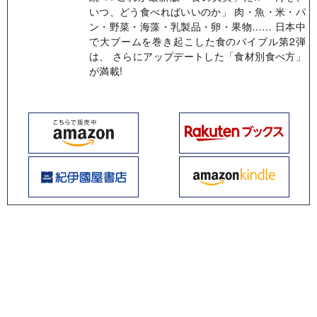
いつ、どう食べればいいのか」 肉・魚・米・パ
ン・野菜・海藻・乳製品・卵・果物…… 日本中
で大ブームを巻き起こした食のバイブル第2弾
は、 さらにアップデートした「食材別食べ方」
が満載!