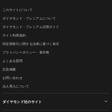
このサイトについて
ダイヤモンド・プレミアムについて
ダイヤモンド・プレミアム活用ガイド
サイト利用規約
特定商取引に関する法律に基づく表示
プライバシーポリシー・著作権
よくある質問
広告掲載
お問い合わせ
法人導入について
ダイヤモンド社のサイト