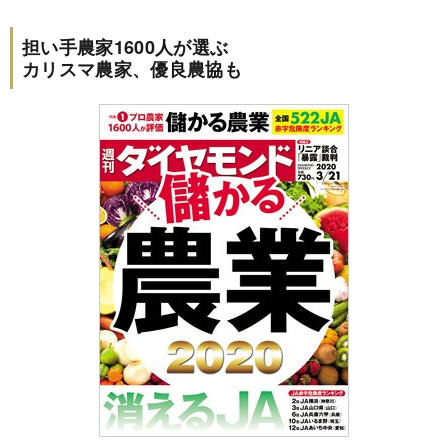
担い手農家1600人が選ぶ
カリスマ農家、優良農協も