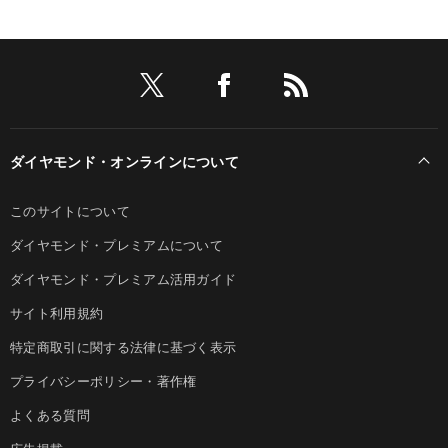
ダイヤモンド・オンラインについて
このサイトについて
ダイヤモンド・プレミアムについて
ダイヤモンド・プレミアム活用ガイド
サイト利用規約
特定商取引に関する法律に基づく表示
プライバシーポリシー・著作権
よくある質問