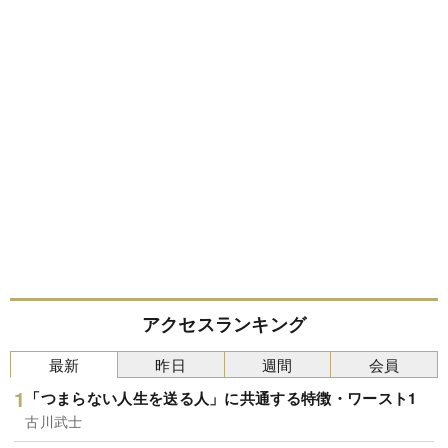
アクセスランキング
最新
昨日
週間
会員
「つまらない人生を送る人」に共通する特徴・ワースト1
古川武士