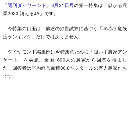
『週刊ダイヤモンド』3月21日号
の第一特集は「儲かる農
業2020 消えるJA」です。
今特集の目玉は、前述の独自試算に基づく「JA赤字危険
度ランキング」だけではありません。
ダイヤモンド編集部は今特集のために「担い手農家アン
ケート」を実施。全国1600人の農家から回答を得まし
た。回答者は平均経営面積36.6ヘクタールの有力農家たち
です。