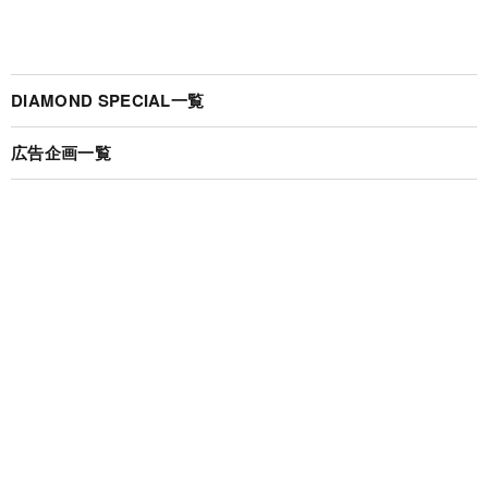
DIAMOND SPECIAL一覧
広告企画一覧