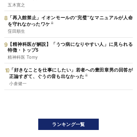
五木寛之
「再入館禁止」イオンモールの“完璧”なマニュアルが人命
を守れなかったワケ
窪田順生
【精神科医が解説】「うつ病になりやすい人」に見られる
特徴・トップ5
精神科医 Tomy
「好きなことを仕事にしたい」若者への豊田章男の回答が
正論すぎて、ぐうの音も出なかった
小倉健一
ランキング一覧