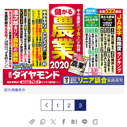
拡大画像表示
1
2
3