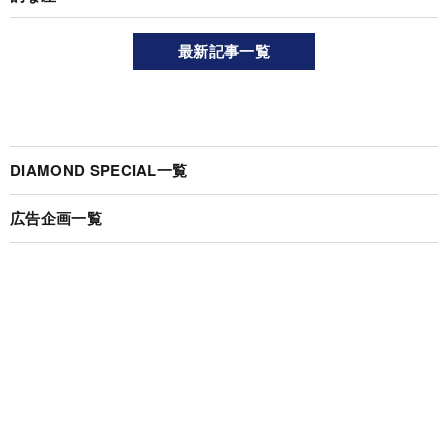
最新記事一覧
DIAMOND SPECIAL一覧
広告企画一覧