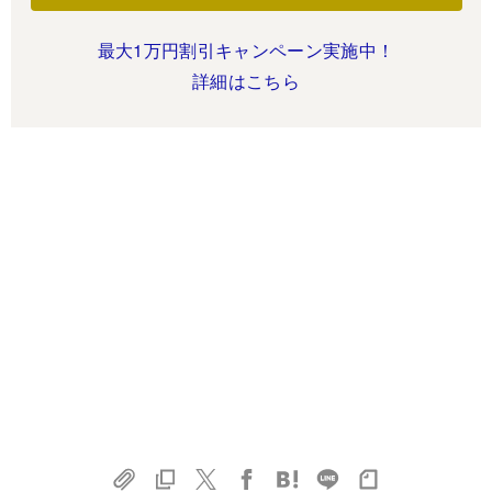
最大1万円割引キャンペーン実施中！
詳細はこちら