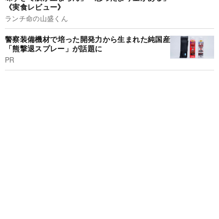
《実食レビュー》
ランチ命の山盛くん
警察装備機材で培った開発力から生まれた純国産
「熊撃退スプレー」が話題に
PR