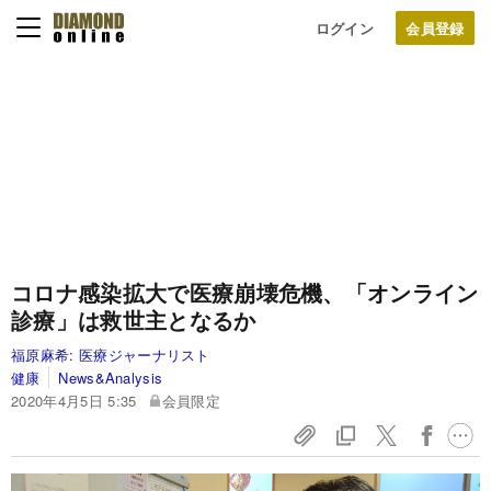
ログイン
コロナ感染拡大で医療崩壊危機、「オンライン
診療」は救世主となるか
福原麻希:
医療ジャーナリスト
健康
News&Analysis
2020年4月5日 5:35
会員限定