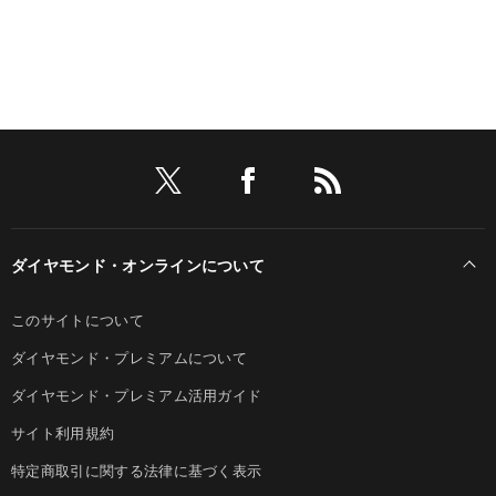
ダイヤモンド・オンラインについて
このサイトについて
ダイヤモンド・プレミアムについて
ダイヤモンド・プレミアム活用ガイド
サイト利用規約
特定商取引に関する法律に基づく表示