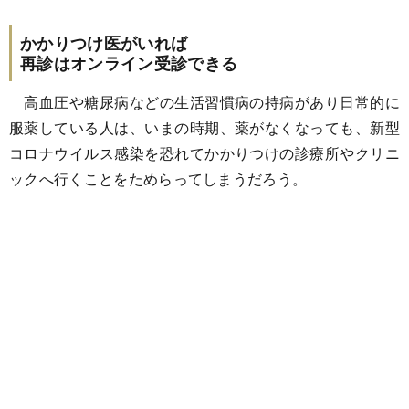
かかりつけ医がいれば
再診はオンライン受診できる
高血圧や糖尿病などの生活習慣病の持病があり日常的に
服薬している人は、いまの時期、薬がなくなっても、新型
コロナウイルス感染を恐れてかかりつけの診療所やクリニ
ックへ行くことをためらってしまうだろう。