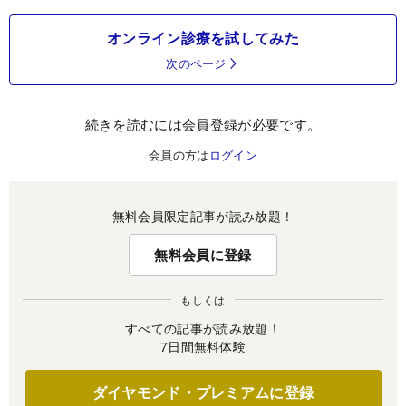
オンライン診療を試してみた
次のページ
続きを読むには会員登録が必要です。
会員の方は
ログイン
無料会員限定記事が読み放題！
無料会員に登録
もしくは
すべての記事が読み放題！
7日間無料体験
ダイヤモンド・プレミアムに登録