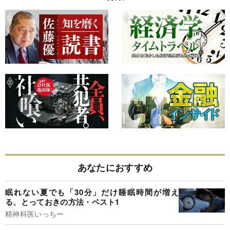
あなたにおすすめ
眠れない夏でも「30分」だけ睡眠時間が増え
る、とっておきの方法・ベスト1
精神科医いっちー