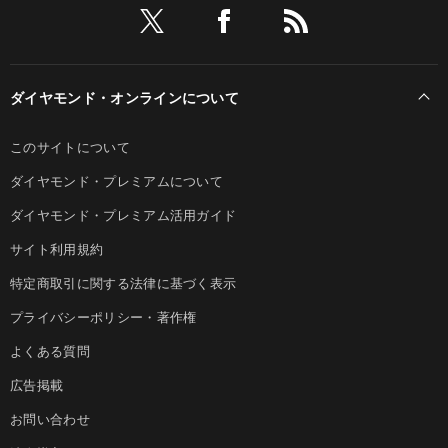
ダイヤモンド・オンラインについて
このサイトについて
ダイヤモンド・プレミアムについて
ダイヤモンド・プレミアム活用ガイド
サイト利用規約
特定商取引に関する法律に基づく表示
プライバシーポリシー・著作権
よくある質問
広告掲載
お問い合わせ