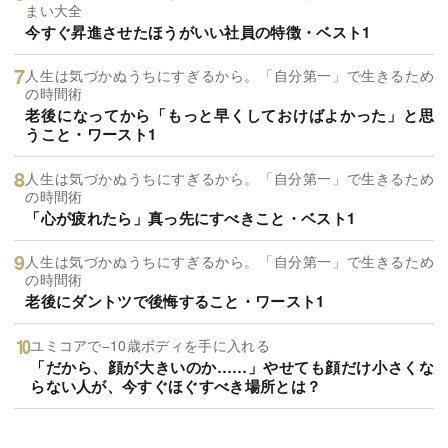
まい大全
今すぐ昇進させたほうがいい社員の特徴・ベスト1
人生は気づかぬうちにすぎるから。「自分第一」で生きるため
の時間術
老後になってから「もっと早くしておけばよかった」と思
うこと・ワースト1
人生は気づかぬうちにすぎるから。「自分第一」で生きるため
の時間術
「心が疲れたら」真っ先にすべきこと・ベスト1
人生は気づかぬうちにすぎるから。「自分第一」で生きるため
の時間術
老後にダントツで後悔すること・ワースト1
ユミコアで−10歳ボディを手に入れる
「だから、顔が大きいのか……」やせても顔だけ小さくな
らない人が、今すぐほぐすべき場所とは？