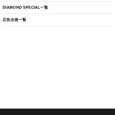
DIAMOND SPECIAL一覧
広告企画一覧