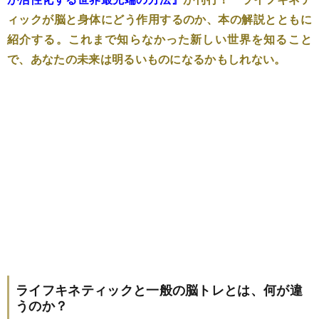
ィックが脳と身体にどう作用するのか、本の解説とともに
紹介する。これまで知らなかった新しい世界を知ること
で、あなたの未来は明るいものになるかもしれない。
ライフキネティックと一般の脳トレとは、何が違
うのか？