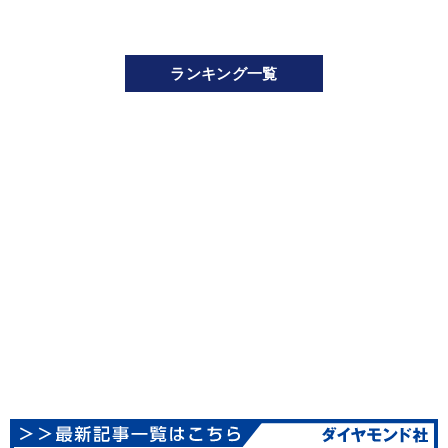
ランキング一覧