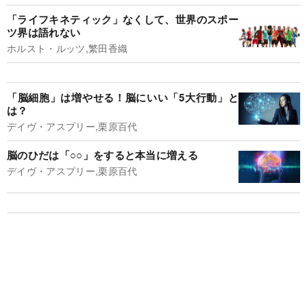
「ライフキネティック」なくして、世界のスポー
ツ界は語れない
ホルスト・ルッツ,繁田香織
「脳細胞」は増やせる！脳にいい「5大行動」と
は？
デイヴ・アスプリー,栗原百代
脳のひだは「○○」をすると本当に増える
デイヴ・アスプリー,栗原百代