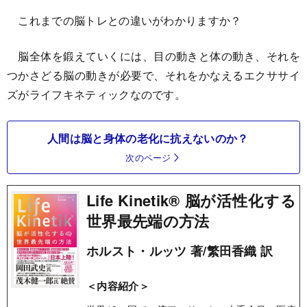
これまでの脳トレとの違いがわかりますか？
脳全体を鍛えていくには、目の動きと体の動き、それを
つかさどる脳の動きが必要で、それをかなえるエクササイ
ズがライフキネティックなのです。
人間は脳と身体の老化に抗えないのか？
次のページ
Life Kinetik® 脳が活性化する
世界最先端の方法
ホルスト・ルッツ 著/繁田香織 訳
＜内容紹介＞