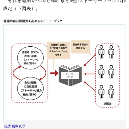
それを組織レベルで高める方法がストーリーブックの作
成だ（下図表）。
拡大画像表示