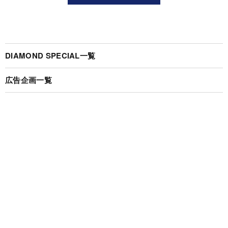
DIAMOND SPECIAL一覧
広告企画一覧