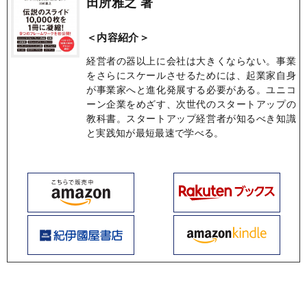
田所雅之 著
＜内容紹介＞
経営者の器以上に会社は大きくならない。事業
をさらにスケールさせるためには、起業家自身
が事業家へと進化発展する必要がある。ユニコ
ーン企業をめざす、次世代のスタートアップの
教科書。スタートアップ経営者が知るべき知識
と実践知が最短最速で学べる。