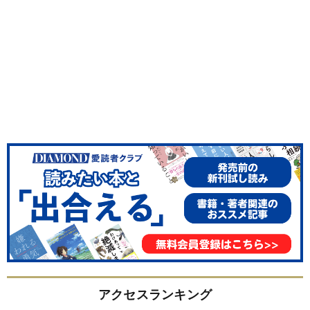
アクセスランキング