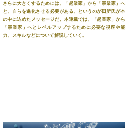
さらに大きくするためには、「起業家」から「事業家」へ
と、自らを進化させる必要がある、というのが田所氏が本
の中に込めたメッセージだ。本連載では、「起業家」から
「事業家」へとレベルアップするために必要な視座や能
力、スキルなどについて解説していく。