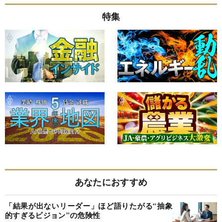
特集
あなたにおすすめ
「結果が出ないリーダー」ほど語りたがる“抽象
的すぎるビジョン”の危険性