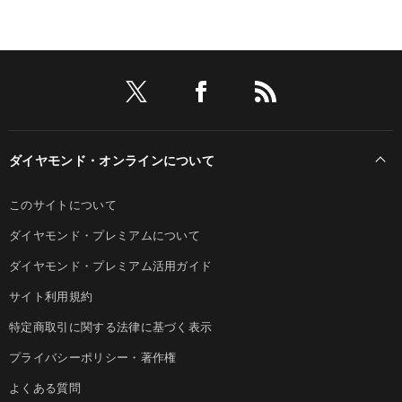
ダイヤモンド・オンラインについて
このサイトについて
ダイヤモンド・プレミアムについて
ダイヤモンド・プレミアム活用ガイド
サイト利用規約
特定商取引に関する法律に基づく表示
プライバシーポリシー・著作権
よくある質問