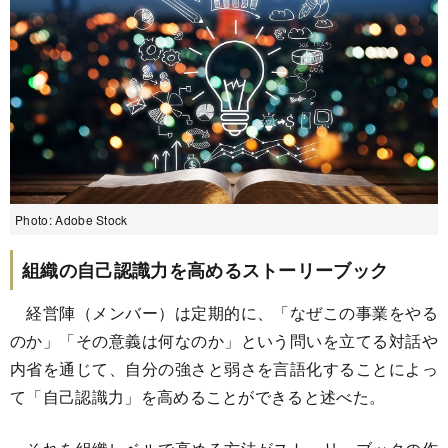
Photo: Adobe Stock
組織の自己認識力を高めるストーリーブック
経営陣（メンバー）は定期的に、「なぜこの事業をやる
のか」「その意義は何なのか」という問いを立てる対話や
内省を通じて、自分の強さと弱さを言語化することによっ
て「自己認識力」を高めることができると述べた。