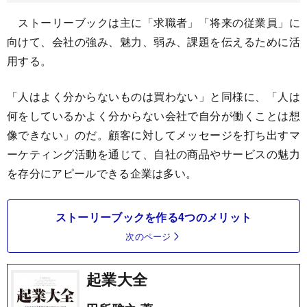
ストーリーブックは主に「求職者」「将来の従業員」に
向けて、会社の強み、魅力、弱み、課題を伝えるために活
用する。
「人はよく分からないものは買わない」と同様に、「人は
何をしているかよく分からない会社で自分が働くことは想
像できない」のだ。顧客に対してメッセージを打ち出すマ
ーケティング活動を通じて、自社の商品やサービスの魅力
を存分にアピールできる企業は多い。
ストーリーブックを作る4つのメリット
次のページ
起業大全