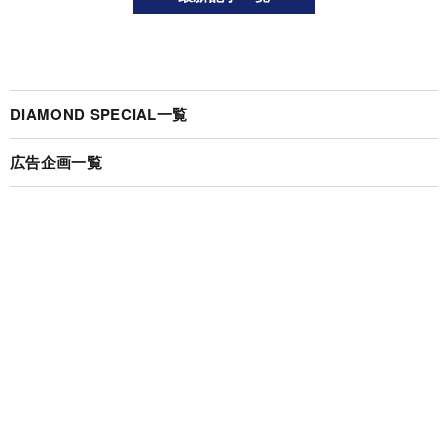
DIAMOND SPECIAL一覧
広告企画一覧