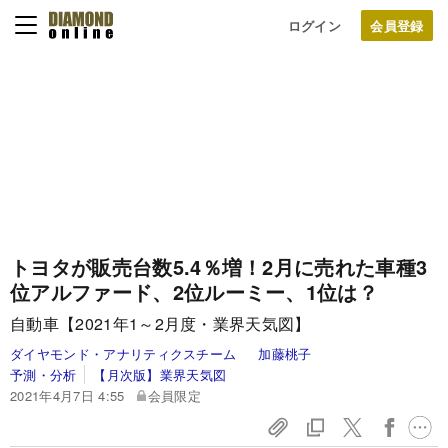
ログイン
トヨタが販売台数5.4％増！2月に売れた車種3
位アルファード、2位ルーミー、1位は？
自動車【2021年1～2月度・業界天気図】
ダイヤモンド・アナリティクスチーム
加藤桃子
予測・分析
【月次版】業界天気図
2021年4月7日 4:55
会員限定