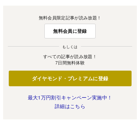
無料会員限定記事が読み放題！
無料会員に登録
もしくは
すべての記事が読み放題！
7日間無料体験
ダイヤモンド・プレミアムに登録
最大1万円割引キャンペーン実施中！
詳細はこちら