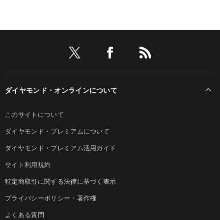
ダイヤモンド・オンラインについて
このサイトについて
ダイヤモンド・プレミアムについて
ダイヤモンド・プレミアム活用ガイド
サイト利用規約
特定商取引に関する法律に基づく表示
プライバシーポリシー・著作権
よくある質問