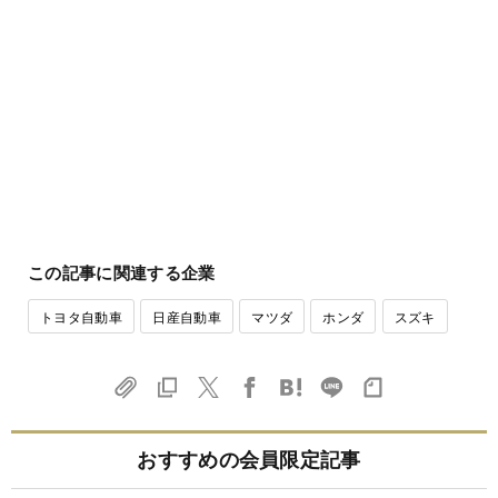
この記事に関連する企業
トヨタ自動車
日産自動車
マツダ
ホンダ
スズキ
おすすめの会員限定記事