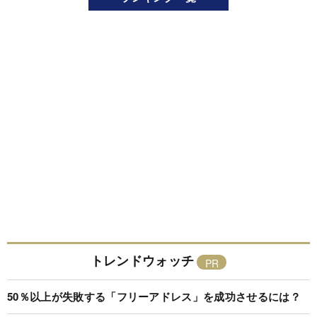
トレンドウォッチ
50％以上が失敗する「フリーアドレス」を成功させるには？