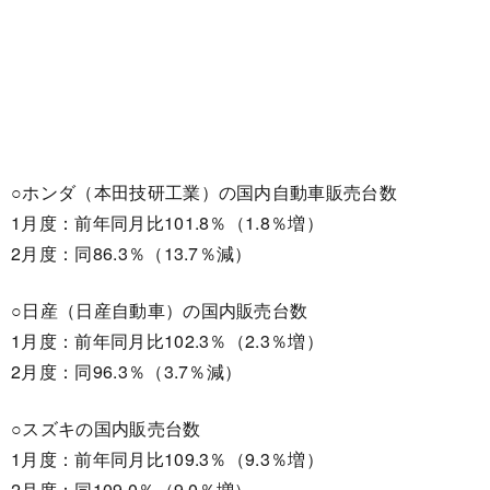
○ホンダ（本田技研工業）の国内自動車販売台数
1月度：前年同月比101.8％（1.8％増）
2月度：同86.3％（13.7％減）
○日産（日産自動車）の国内販売台数
1月度：前年同月比102.3％（2.3％増）
2月度：同96.3％（3.7％減）
○スズキの国内販売台数
1月度：前年同月比109.3％（9.3％増）
2月度：同109.0％（9.0％増）