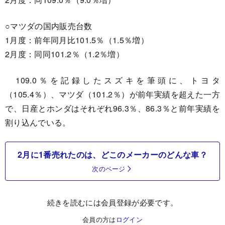
○マツダの国内販売台数
1月度：前年同月比101.5％（1.5％増）
2月度：同同101.2％（1.2％増）
109.0％を記録したスズキを筆頭に、トヨタ
（105.4％）、マツダ（101.2％）が前年実績を超えた一方
で、日産とホンダはそれぞれ96.3％、86.3％と前年実績を
割り込んでいる。
2月に1番売れたのは、どこのメーカーのどんな車？
次のページ
続きを読むには会員登録が必要です。
会員の方は
ログイン