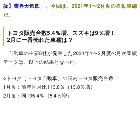
版】業界天気図
」。今回は、2021年1〜2月度の自動車編
だ。
トヨタ販売台数5.4％増、スズキは9％増！
2月に一番売れた車種は？
自動車の主要5社が発表した2021年1〜2月度の月次業績
データは、以下の結果となった。
○トヨタ（トヨタ自動車）の国内トヨタ販売台数
1月度：前年同月比113.8％（13.8％増）
2月度：同105.4％（5.4％増）