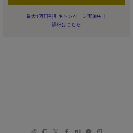
最大1万円割引キャンペーン実施中！
詳細はこちら