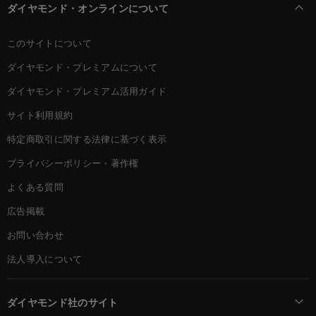
ダイヤモンド・オンラインについて
このサイトについて
ダイヤモンド・プレミアムについて
ダイヤモンド・プレミアム活用ガイド
サイト利用規約
特定商取引に関する法律に基づく表示
プライバシーポリシー・著作権
よくある質問
広告掲載
お問い合わせ
法人導入について
ダイヤモンド社のサイト