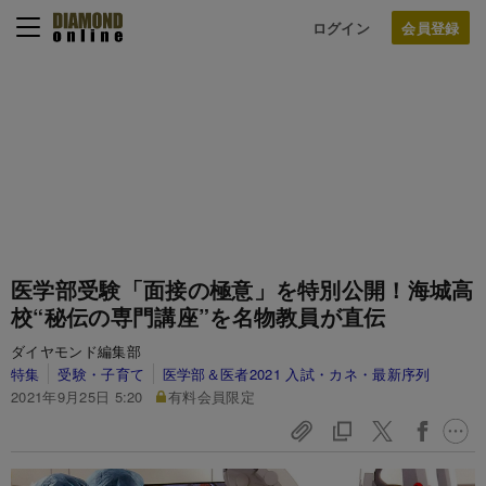
ログイン
医学部受験「面接の極意」を特別公開！海城高
校“秘伝の専門講座”を名物教員が直伝
ダイヤモンド編集部
特集
受験・子育て
医学部＆医者2021 入試・カネ・最新序列
2021年9月25日 5:20
有料会員限定