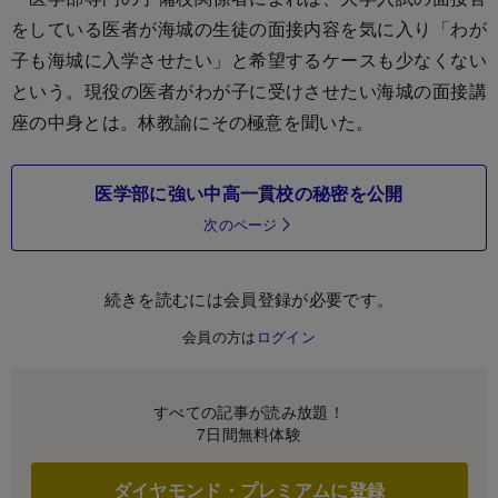
をしている医者が海城の生徒の面接内容を気に入り「わが
子も海城に入学させたい」と希望するケースも少なくない
という。現役の医者がわが子に受けさせたい海城の面接講
座の中身とは。林教諭にその極意を聞いた。
医学部に強い中高一貫校の秘密を公開
次のページ
続きを読むには会員登録が必要です。
会員の方は
ログイン
すべての記事が読み放題！
7日間無料体験
ダイヤモンド・プレミアムに登録