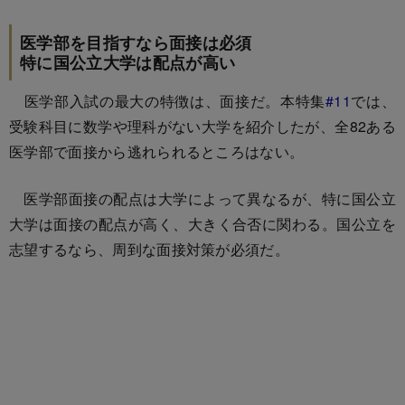
医学部を目指すなら面接は必須
特に国公立大学は配点が高い
医学部入試の最大の特徴は、面接だ。本特集
#11
では、
受験科目に数学や理科がない大学を紹介したが、全82ある
医学部で面接から逃れられるところはない。
医学部面接の配点は大学によって異なるが、特に国公立
大学は面接の配点が高く、大きく合否に関わる。国公立を
志望するなら、周到な面接対策が必須だ。