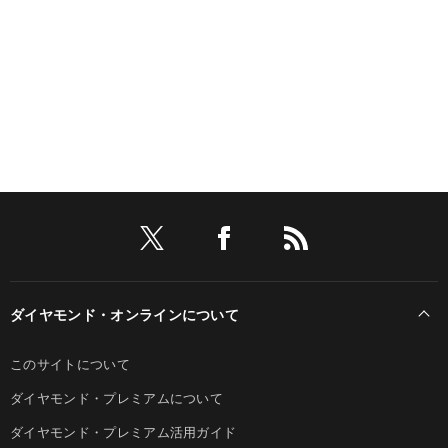
ダイヤモンド・オンラインについて
このサイトについて
ダイヤモンド・プレミアムについて
ダイヤモンド・プレミアム活用ガイド