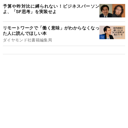
予算や昨対比に縛られない！ビジネスパーソン
よ、「SF思考」を実装せよ
リモートワークで「働く意味」がわからなくなっ
た人に読んでほしい本
ダイヤモンド社書籍編集局