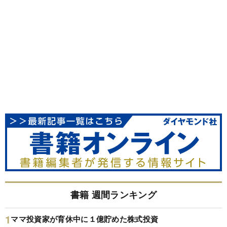
書籍 週間ランキング
ママ投資家が育休中に１億貯めた株式投資