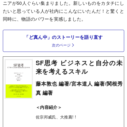
ニアが50人ぐらい集まりました。新しいものをカタチにし
たいと思っている人が社内にこんなにいたんだ！と驚くと
同時に、物語のパワーを実感しました。
「ど真ん中」のストーリーを語り直す
次のページ
SF思考 ビジネスと自分の未
来を考えるスキル
藤本敦也 編著/宮本道人 編著/関根秀
真 編著
＜内容紹介＞
佐宗邦威氏、大推薦! !