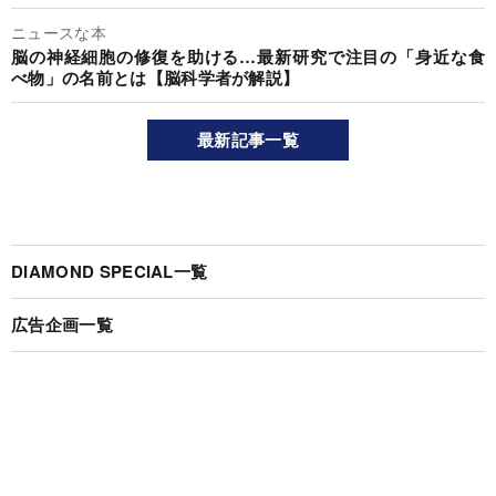
ニュースな本
脳の神経細胞の修復を助ける…最新研究で注目の「身近な食
べ物」の名前とは【脳科学者が解説】
最新記事一覧
DIAMOND SPECIAL一覧
広告企画一覧