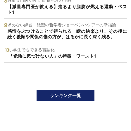
【減量専門医が教える】走るより脂肪が燃える運動・ベス
ト1
求めない練習 絶望の哲学者ショーペンハウアーの幸福論
感情をぶつけることで得られる一瞬の快楽より、その後に
続く後悔や関係の傷の方が、はるかに長く深く残る。
小学生でもできる言語化
「危険に気づけない人」の特徴・ワースト1
ランキング一覧