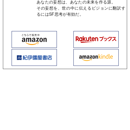
あなたの妄想は、あなたの未来を作る源。
その妄想を、世の中に伝えるビジョンに翻訳す
るにはSF思考が有効だ。