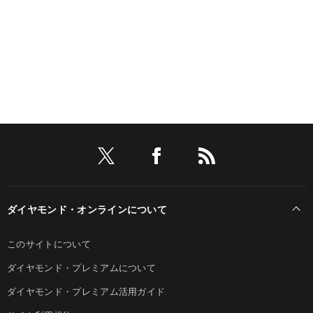
ダイヤモンド・オンラインについて
このサイトについて
ダイヤモンド・プレミアムについて
ダイヤモンド・プレミアム活用ガイド