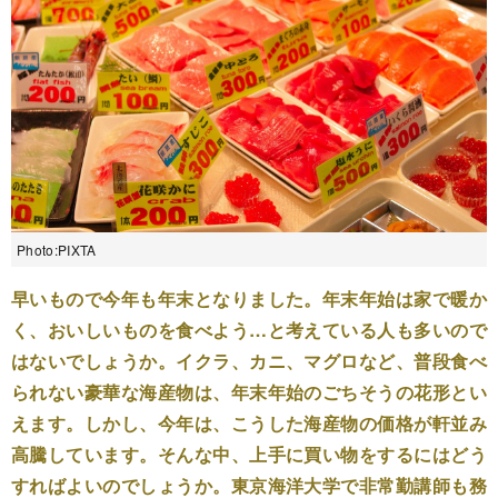
Photo:PIXTA
早いもので今年も年末となりました。年末年始は家で暖か
く、おいしいものを食べよう…と考えている人も多いので
はないでしょうか。イクラ、カニ、マグロなど、普段食べ
られない豪華な海産物は、年末年始のごちそうの花形とい
えます。しかし、今年は、こうした海産物の価格が軒並み
高騰しています。そんな中、上手に買い物をするにはどう
すればよいのでしょうか。東京海洋大学で非常勤講師も務