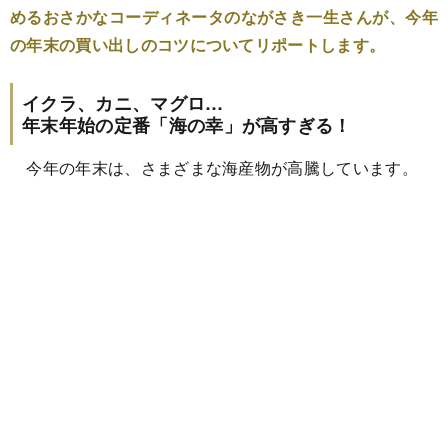
めるおさかなコーディネータのながさき一生さんが、今年
の年末の買い出しのコツについてリポートします。
イクラ、カニ、マグロ…
年末年始の定番「海の幸」が高すぎる！
今年の年末は、さまざまな海産物が高騰しています。