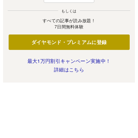
もしくは
すべての記事が読み放題！
7日間無料体験
ダイヤモンド・プレミアムに登録
最大1万円割引キャンペーン実施中！
詳細はこちら