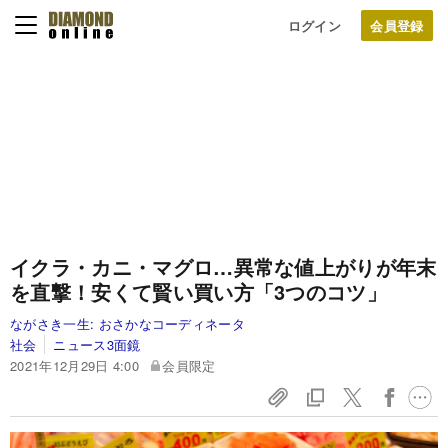
ログイン
イクラ・カニ・マグロ…異常な値上がりが年末
を直撃！安くて賢い買い方「3つのコツ」
ながさき一生:
おさかなコーディネータ
社会
ニュース3面鏡
2021年12月29日 4:00
会員限定