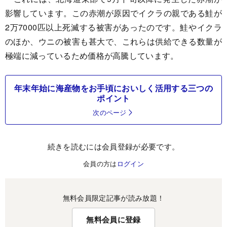
影響しています。この赤潮が原因でイクラの親である鮭が
2万7000匹以上死滅する被害があったのです。鮭やイクラ
のほか、ウニの被害も甚大で、これらは供給できる数量が
極端に減っているため価格が高騰しています。
年末年始に海産物をお手頃においしく活用する三つの
ポイント
次のページ
続きを読むには会員登録が必要です。
会員の方は
ログイン
無料会員限定記事が読み放題！
無料会員に登録