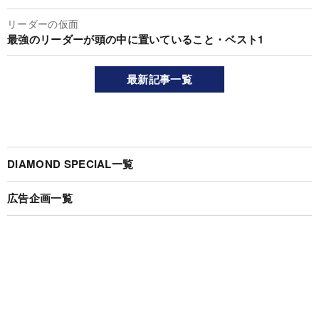
リーダーの仮面
最強のリーダーが頭の中に置いていること・ベスト1
最新記事一覧
DIAMOND SPECIAL一覧
広告企画一覧