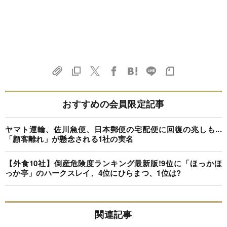
おすすめの会員限定記事
ヤマト運輸、佐川急便、日本郵便の宅配便に回復の兆しも...
「顧客離れ」が懸念される1社の実名
【外食10社】倒産危険度ランキング最新版!9位に「ほっかほ
っか亭」のハークスレイ、4位にひらまつ、1位は?
関連記事