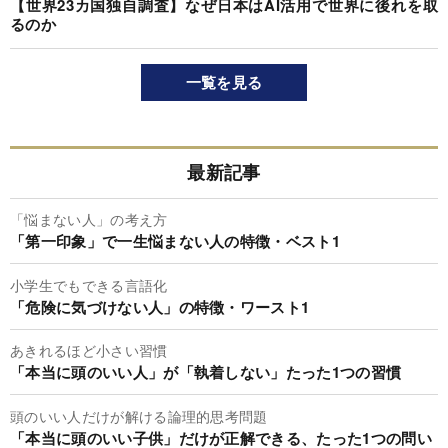
【世界23カ国独自調査】なぜ日本はAI活用で世界に後れを取
るのか
一覧を見る
最新記事
「悩まない人」の考え方
「第一印象」で一生悩まない人の特徴・ベスト1
小学生でもできる言語化
「危険に気づけない人」の特徴・ワースト1
あきれるほど小さい習慣
「本当に頭のいい人」が「執着しない」たった1つの習慣
頭のいい人だけが解ける論理的思考問題
「本当に頭のいい子供」だけが正解できる、たった1つの問い