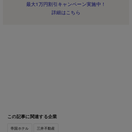
最大1万円割引キャンペーン実施中！
詳細はこちら
この記事に関連する企業
帝国ホテル
三井不動産