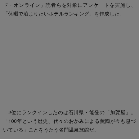
ド・オンライン」読者らを対象にアンケートを実施し、
「休暇で泊まりたいホテルランキング」を作成した。
2位にランクインしたのは石川県・能登の「加賀屋」。
「100年という歴史、代々のおかみによる薫陶が今も息づ
いている」ことをうたう名門温泉旅館だ。