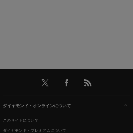
ダイヤモンド・オンラインについて
このサイトについて
ダイヤモンド・プレミアムについて