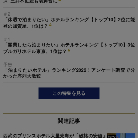
ス”三井不動産も表舞台に
＃2
「休暇で泊まりたい」ホテルランキング【トップ10】2位に能
登の加賀屋、1位は？
＃1
「開業したら泊まりたい」ホテルランキング【トップ10】3位
ブルガリホテル東京、1位は？
予告
「泊まりたいホテル」ランキング2022！アンケート調査で分
かった序列大激変
この特集を見る
関連記事
西武のプリンスホテル大量売却が「破格の安値」