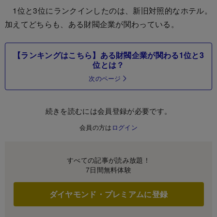
1位と3位にランクインしたのは、新旧対照的なホテル。
加えてどちらも、ある財閥企業が関わっている。
【ランキングはこちら】ある財閥企業が関わる1位と3
位とは？
次のページ
続きを読むには会員登録が必要です。
会員の方は
ログイン
すべての記事が読み放題！
7日間無料体験
ダイヤモンド・プレミアムに登録