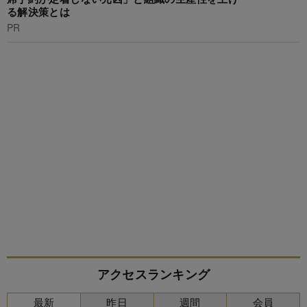
る解決策とは
PR
アクセスランキング
最新
昨日
週間
会員