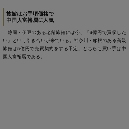
旅館はお手頃価格で
中国人富裕層に人気
静岡・伊豆のある老舗旅館には今、「6億円で買収した
い」という引き合いが来ている。神奈川・箱根のある高級
旅館は5億円で売買契約をする予定。どちらも買い手は中
国人富裕層である。