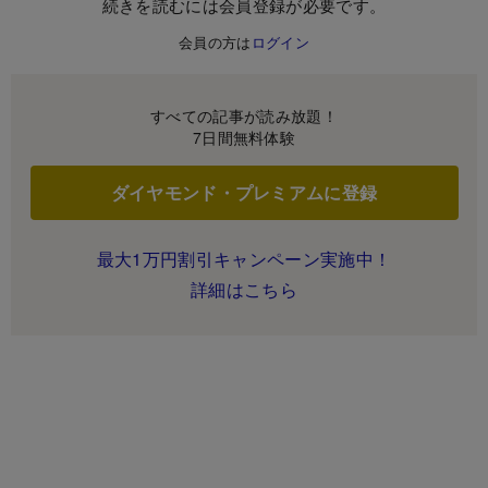
続きを読むには会員登録が必要です。
会員の方は
ログイン
すべての記事が読み放題！
7日間無料体験
ダイヤモンド・プレミアムに登録
最大1万円割引キャンペーン実施中！
詳細はこちら