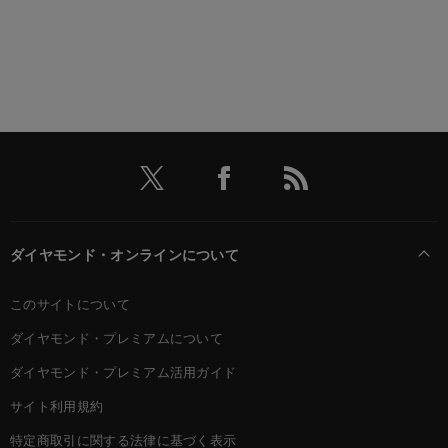
ダイヤモンド・オンラインについて
このサイトについて
ダイヤモンド・プレミアムについて
ダイヤモンド・プレミアム活用ガイド
サイト利用規約
特定商取引に関する法律に基づく表示