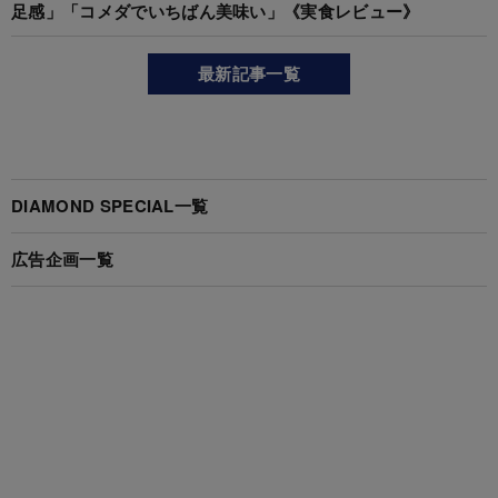
足感」「コメダでいちばん美味い」《実食レビュー》
最新記事一覧
DIAMOND SPECIAL一覧
広告企画一覧