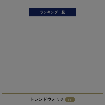
ランキング一覧
トレンドウォッチ