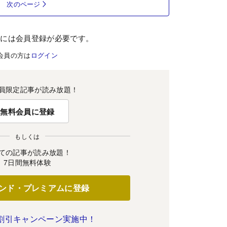
次のページ
むには会員登録が必要です。
会員の方は
ログイン
員限定記事が読み放題！
無料会員に登録
もしくは
ての記事が読み放題！
7日間無料体験
ンド・プレミアムに登録
割引キャンペーン実施中！