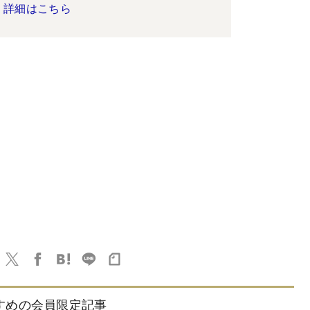
詳細はこちら
すめの会員限定記事