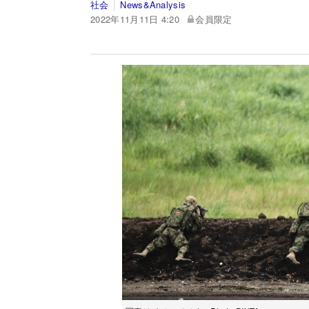
社会
News&Analysis
2022年11月11日 4:20
会員限定