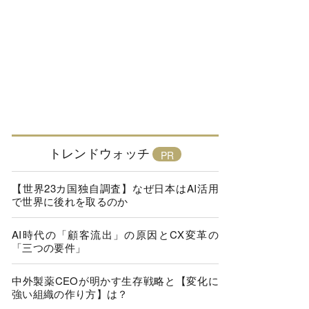
トレンドウォッチ
【世界23カ国独自調査】なぜ日本はAI活用
で世界に後れを取るのか
AI時代の「顧客流出」の原因とCX変革の
「三つの要件」
中外製薬CEOが明かす生存戦略と【変化に
強い組織の作り方】は？