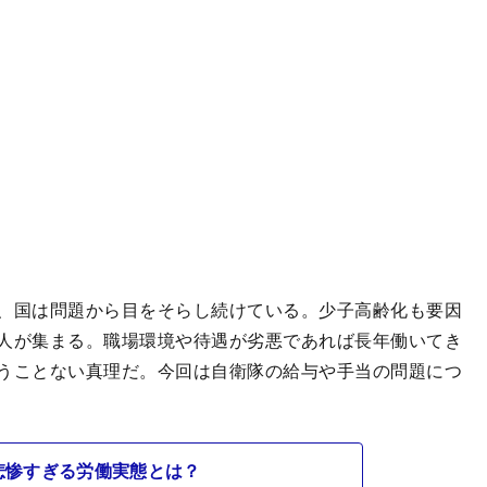
、国は問題から目をそらし続けている。少子高齢化も要因
人が集まる。職場環境や待遇が劣悪であれば長年働いてき
うことない真理だ。今回は自衛隊の給与や手当の問題につ
悲惨すぎる労働実態とは？