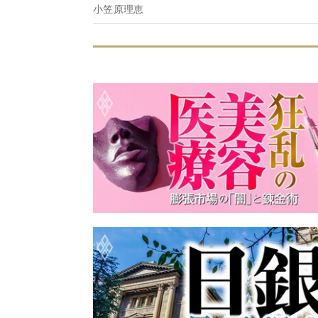
小笠原理恵