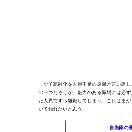
少子高齢化を人員不足の原因と言い訳し
の一つだろうが、魅力のある職場には必ず
た人員ですら離職してしまう。これはまが
いて触れたいと思う。
自衛隊の