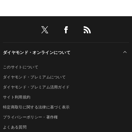
ダイヤモンド・オンラインについて
このサイトについて
ダイヤモンド・プレミアムについて
ダイヤモンド・プレミアム活用ガイド
サイト利用規約
特定商取引に関する法律に基づく表示
プライバシーポリシー・著作権
よくある質問