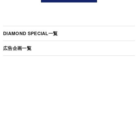
DIAMOND SPECIAL一覧
広告企画一覧