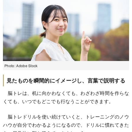
Photo: Adobe Stock
見たものを瞬間的にイメージし、言葉で説明する
脳トレは、机に向かわなくても、わざわざ時間を作らな
くても、いつでもどこでも行なうことができます。
脳トレドリルを使い続けていくと、トレーニングのノウ
ハウが自分でわかるようになるので、ドリルに慣れてきた