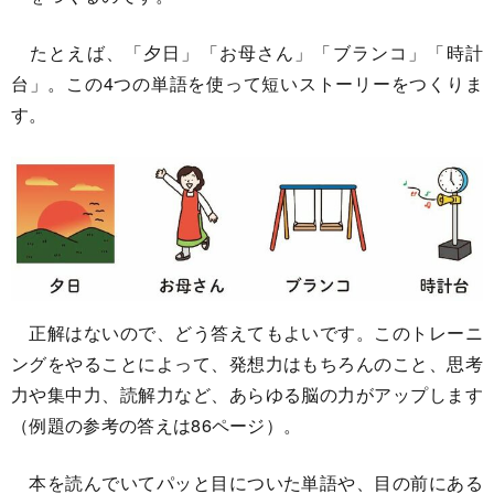
たとえば、「夕日」「お母さん」「ブランコ」「時計
台」。この4つの単語を使って短いストーリーをつくりま
す。
正解はないので、どう答えてもよいです。このトレーニ
ングをやることによって、発想力はもちろんのこと、思考
力や集中力、読解力など、あらゆる脳の力がアップします
（例題の参考の答えは86ページ）。
本を読んでいてパッと目についた単語や、目の前にある