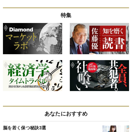
特集
あなたにおすすめ
脳を若く保つ秘訣3選