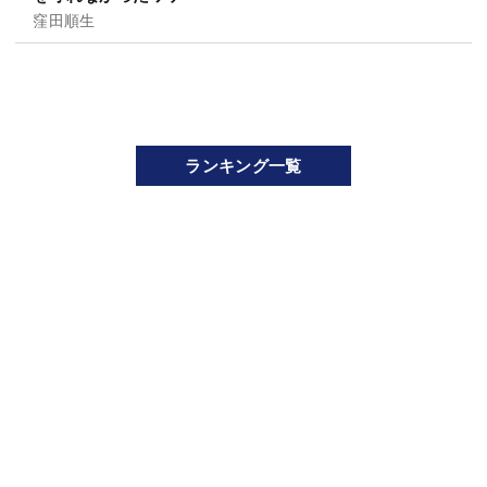
窪田順生
ランキング一覧