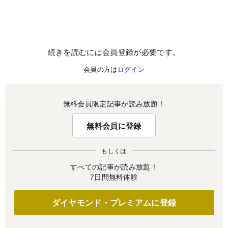
続きを読むには会員登録が必要です。
会員の方は
ログイン
無料会員限定記事が読み放題！
無料会員に登録
もしくは
すべての記事が読み放題！
7日間無料体験
ダイヤモンド・プレミアムに登録