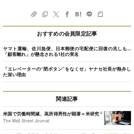
おすすめの会員限定記事
ヤマト運輸、佐川急便、日本郵便の宅配便に回復の兆しも...
「顧客離れ」が懸念される1社の実名
「エレベーターの“閉ボタン”をなくせ」ヤナセ社長が熱弁し
た深い理由
関連記事
米国で労働時間減、高所得男性が顕著＝米研究
The Wall Street Journal