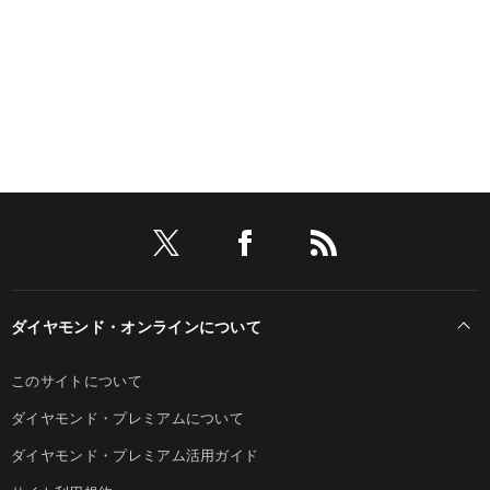
ダイヤモンド・オンラインについて
このサイトについて
ダイヤモンド・プレミアムについて
ダイヤモンド・プレミアム活用ガイド