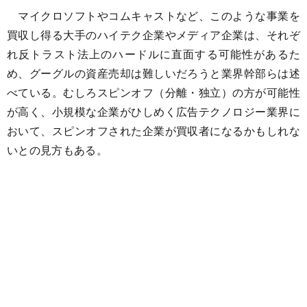
マイクロソフトやコムキャストなど、このような事業を
買収し得る大手のハイテク企業やメディア企業は、それぞ
れ反トラスト法上のハードルに直面する可能性があるた
め、グーグルの資産売却は難しいだろうと業界幹部らは述
べている。むしろスピンオフ（分離・独立）の方が可能性
が高く、小規模な企業がひしめく広告テクノロジー業界に
おいて、スピンオフされた企業が買収者になるかもしれな
いとの見方もある。