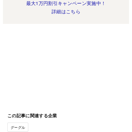
最大1万円割引キャンペーン実施中！
詳細はこちら
この記事に関連する企業
グーグル