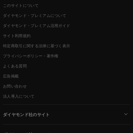
このサイトについて
ダイヤモンド・プレミアムについて
ダイヤモンド・プレミアム活用ガイド
サイト利用規約
特定商取引に関する法律に基づく表示
プライバシーポリシー・著作権
よくある質問
広告掲載
お問い合わせ
法人導入について
ダイヤモンド社のサイト
Diamond Online(English)