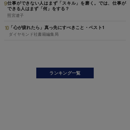
仕事ができない人はまず「スキル」を磨く。では、仕事が
できる人はまず「何」をする？
照宮遼子
「心が疲れたら」真っ先にすべきこと・ベスト1
ダイヤモンド社書籍編集局
ランキング一覧