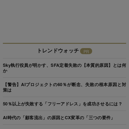
トレンドウォッチ
Sky執行役員が明かす、SFA定着失敗の【本質的原因】とは何
か
【警告】AIプロジェクトの60％が断念、失敗の根本原因と対
策は
50％以上が失敗する「フリーアドレス」を成功させるには？
AI時代の「顧客流出」の原因とCX変革の「三つの要件」