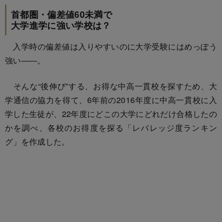
首都圏・偏差値60未満で
大学進学に強い学校は？
入学時の偏差値は入りやすいのに大学受験にはめっぽう
強い――。
そんな“後伸び”する、お得な中高一貫校を探すため、大
学通信の協力を得て、6年前の2016年度に中高一貫校に入
学した生徒が、22年度にどこの大学にどれだけ合格したの
かを調べ、各校のお得度を探る「レバレッジ度ランキン
グ」を作成した。