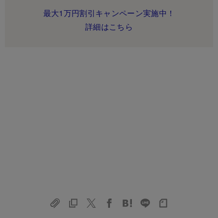
最大1万円割引キャンペーン実施中！
詳細はこちら