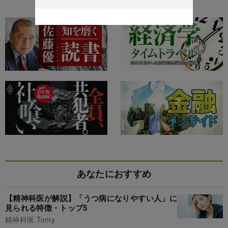
特集
あなたにおすすめ
【精神科医が解説】「うつ病になりやすい人」に
見られる特徴・トップ5
精神科医 Tomy