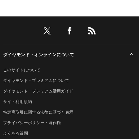
ダイヤモンド・オンラインについて
このサイトについて
ダイヤモンド・プレミアムについて
ダイヤモンド・プレミアム活用ガイド
サイト利用規約
特定商取引に関する法律に基づく表示
プライバシーポリシー・著作権
よくある質問