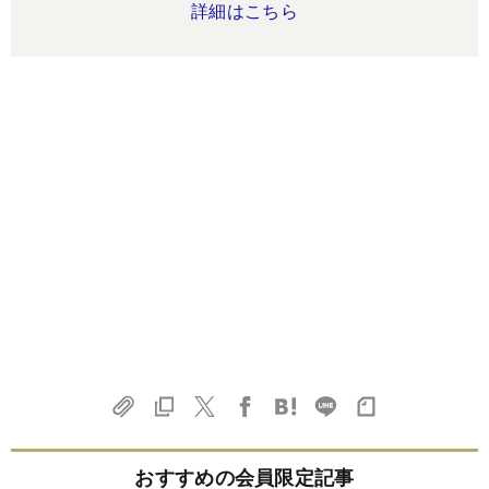
詳細はこちら
おすすめの会員限定記事