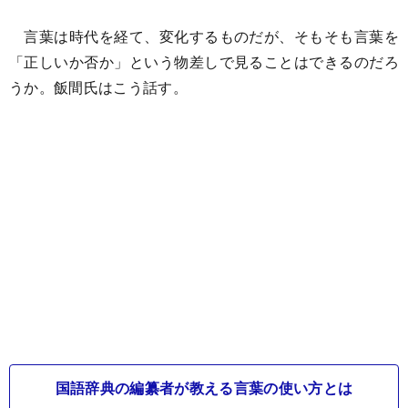
言葉は時代を経て、変化するものだが、そもそも言葉を
「正しいか否か」という物差しで見ることはできるのだろ
うか。飯間氏はこう話す。
国語辞典の編纂者が教える言葉の使い方とは