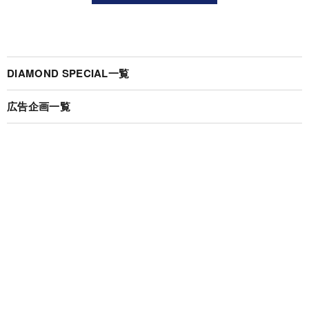
DIAMOND SPECIAL一覧
広告企画一覧