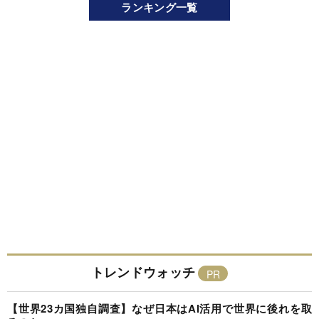
ランキング一覧
トレンドウォッチ
【世界23カ国独自調査】なぜ日本はAI活用で世界に後れを取