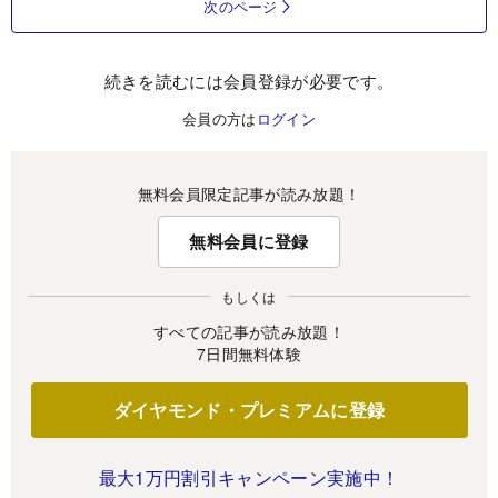
次のページ
続きを読むには会員登録が必要です。
会員の方は
ログイン
無料会員限定記事が読み放題！
無料会員に登録
もしくは
すべての記事が読み放題！
7日間無料体験
ダイヤモンド・プレミアムに登録
最大1万円割引キャンペーン実施中！