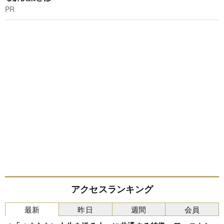
PR
アクセスランキング
最新
昨日
週間
会員