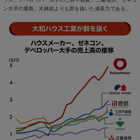
ン大手の鹿島、大林組よりも群を抜いた成長力である。