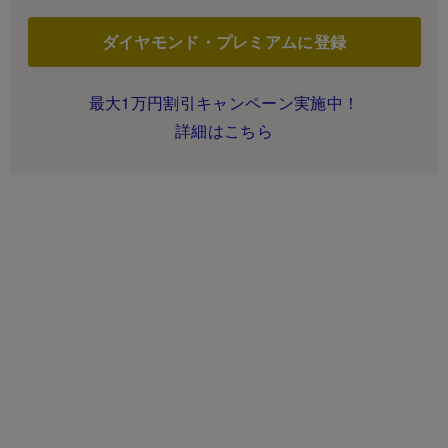
ダイヤモンド・プレミアムに登録
最大1万円割引キャンペーン実施中！
詳細はこちら