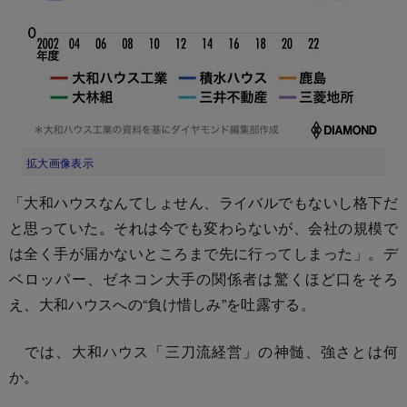
拡大画像表示
「大和ハウスなんてしょせん、ライバルでもないし格下だ
と思っていた。それは今でも変わらないが、会社の規模で
は全く手が届かないところまで先に行ってしまった」。デ
ベロッパー、ゼネコン大手の関係者は驚くほど口をそろ
え、大和ハウスへの“負け惜しみ”を吐露する。
では、大和ハウス「三刀流経営」の神髄、強さとは何
か。