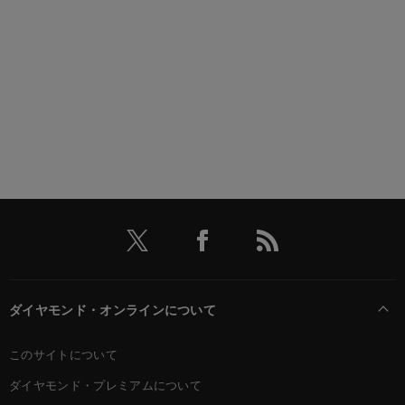
ダイヤモンド・オンラインについて
このサイトについて
ダイヤモンド・プレミアムについて